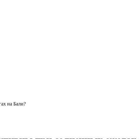
ах на Бали?