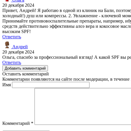
20 декабря 2024
Привет, Андрей! Я работаю в одной из клиник на Бали, поэтом
холодный!) душ или компрессы. 2. Увлажнение - ключевой моме
Принимайте противовоспалительные препараты, например, ибуп
средств действительно эффективны алоэ вера и кокосовое масло
высоким SPF!
Ответить
Андрей
20 декабря 2024
Ольга, спасибо за профессиональный взгляд! А какой SPF вы 
Ответить
Добавить комментарий
Оставить комментарий
Комментарии появляются на сайте после модерации, в течение 
Имя
Комментарий
*