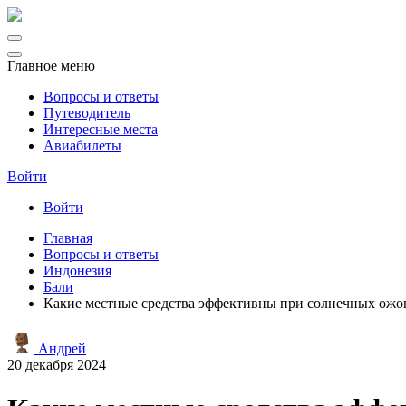
Главное меню
Вопросы и ответы
Путеводитель
Интересные места
Авиабилеты
Войти
Войти
Главная
Вопросы и ответы
Индонезия
Бали
Какие местные средства эффективны при солнечных ожог
Андрей
20 декабря 2024