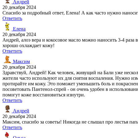
Андрей
20 декабря 2024
Спасибо за подробный ответ, Елена! А как часто нужно наносит
Ответить
Елена
20 декабря 2024
Андрей, алоэ вера и кокосовое масло можно наносить 3-4 раза 
хорошо охлаждает кожу!
Ответить
Максим
20 декабря 2024
Здравствуй, Андрей! Как человек, живущий на Бали уже нескол
жители часто используют их для снятия воспаления. Нужно изм
протирайте им кожу. Это поможет уменьшить боль и покраснени
посоветовать Пантенол-спрей - он очень удобен в использован
помогут коже восстановиться изнутри.
Ответить
Андрей
20 декабря 2024
Максим, спасибо за советы! Никогда не слышал про листья пап
Ответить
Ольга