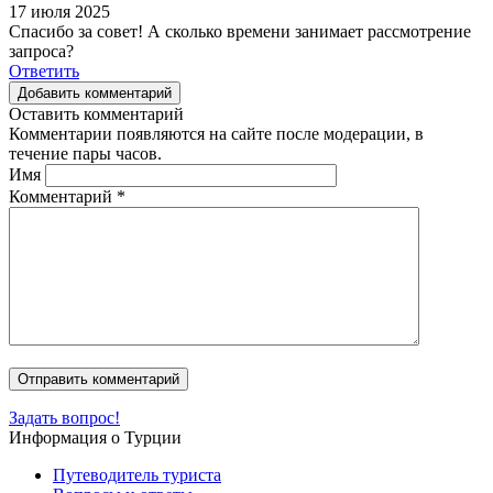
17 июля 2025
Спасибо за совет! А сколько времени занимает рассмотрение
запроса?
Ответить
Добавить комментарий
Оставить комментарий
Комментарии появляются на сайте после модерации, в
течение пары часов.
Имя
Комментарий
*
Задать вопрос!
Информация о Турции
Путеводитель туриста