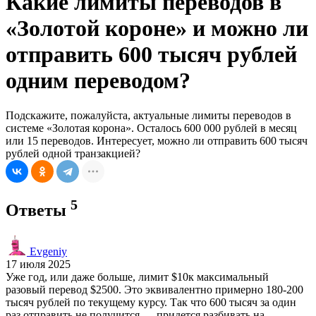
Какие лимиты переводов в
«Золотой короне» и можно ли
отправить 600 тысяч рублей
одним переводом?
Подскажите, пожалуйста, актуальные лимиты переводов в
системе «Золотая корона». Осталось 600 000 рублей в месяц
или 15 переводов. Интересует, можно ли отправить 600 тысяч
рублей одной транзакцией?
5
Ответы
Evgeniy
17 июля 2025
Уже год, или даже больше, лимит $10к максимальный
разовый перевод $2500. Это эквивалентно примерно 180-200
тысяч рублей по текущему курсу. Так что 600 тысяч за один
раз отправить не получится — придется разбивать на