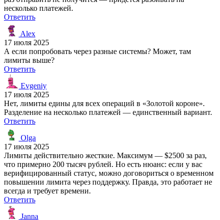
несколько платежей.
Ответить
Alex
17 июля 2025
А если попробовать через разные системы? Может, там
лимиты выше?
Ответить
Evgeniy
17 июля 2025
Нет, лимиты едины для всех операций в «Золотой короне».
Разделение на несколько платежей — единственный вариант.
Ответить
Olga
17 июля 2025
Лимиты действительно жесткие. Максимум — $2500 за раз,
что примерно 200 тысяч рублей. Но есть нюанс: если у вас
верифицированный статус, можно договориться о временном
повышении лимита через поддержку. Правда, это работает не
всегда и требует времени.
Ответить
Janna