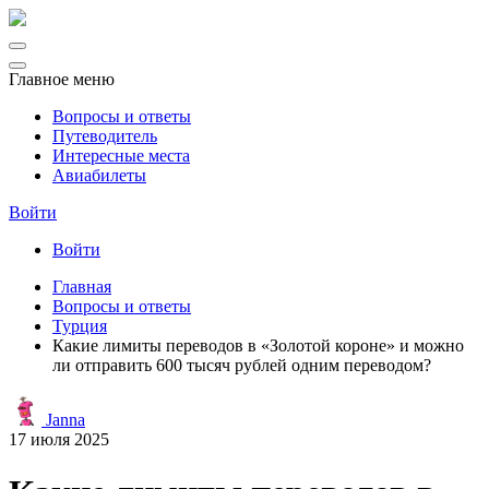
Главное меню
Вопросы и ответы
Путеводитель
Интересные места
Авиабилеты
Войти
Войти
Главная
Вопросы и ответы
Турция
Какие лимиты переводов в «Золотой короне» и можно
ли отправить 600 тысяч рублей одним переводом?
Janna
17 июля 2025