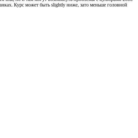
банках. Курс может быть slightly ниже, зато меньше головной