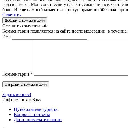
года выпуска. Мой совет: если у вас есть сомнения в качестве 
боли. И еще важный момент - евро купюрами по 500 тоже при
Ответить
Добавить комментарий
Оставить комментарий
Комментарии появляются на сайте после модерации, в течение 
Имя
Комментарий
*
Задать вопрос!
Информация о Баку
Путеводитель туриста
Вопросы и ответы
Достопримечательности