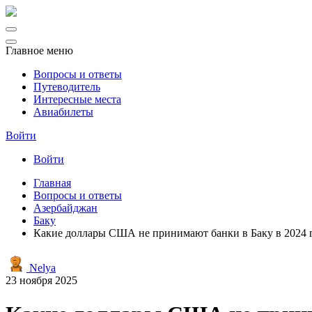
Главное меню
Вопросы и ответы
Путеводитель
Интересные места
Авиабилеты
Войти
Войти
Главная
Вопросы и ответы
Азербайджан
Баку
Какие доллары США не принимают банки в Баку в 2024 
Nelya
23 ноября 2025