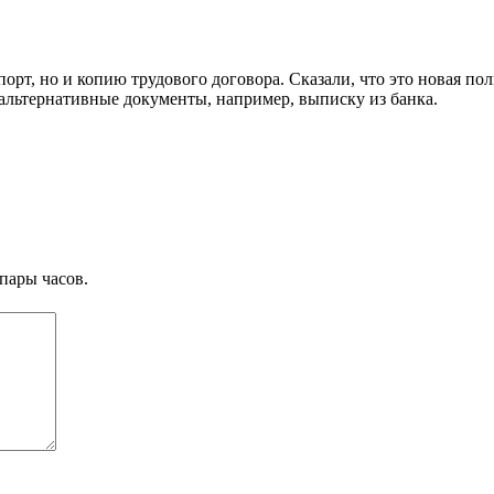
спорт, но и копию трудового договора. Сказали, что это новая п
 альтернативные документы, например, выписку из банка.
пары часов.