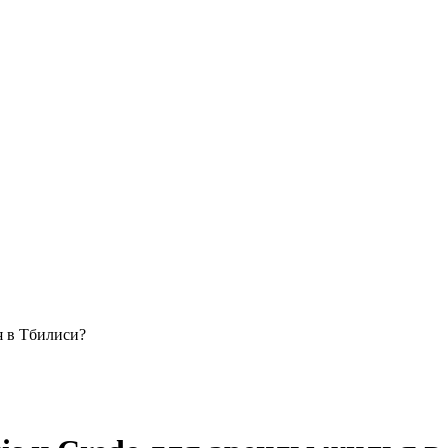
я в Тбилиси?