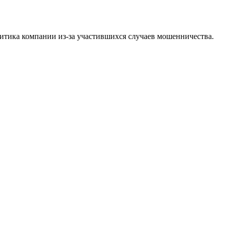
олитика компании из-за участившихся случаев мошенничества.