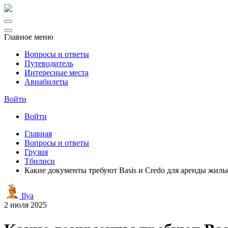
Главное меню
Вопросы и ответы
Путеводитель
Интересные места
Авиабилеты
Войти
Войти
Главная
Вопросы и ответы
Грузия
Тбилиси
Какие документы требуют Basis и Credo для аренды жиль
Ilya
2 июля 2025