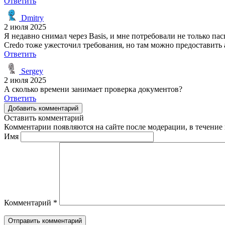
Ответить
Dmitry
2 июля 2025
Я недавно снимал через Basis, и мне потребовали не только па
Credo тоже ужесточил требования, но там можно предоставить
Ответить
Sergey
2 июля 2025
А сколько времени занимает проверка документов?
Ответить
Добавить комментарий
Оставить комментарий
Комментарии появляются на сайте после модерации, в течение 
Имя
Комментарий
*