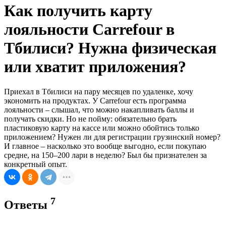
Как получить карту
лояльности Carrefour в
Тбилиси? Нужна физическая
или хватит приложения?
Приехал в Тбилиси на пару месяцев по удаленке, хочу
экономить на продуктах. У Carrefour есть программа
лояльности – слышал, что можно накапливать баллы и
получать скидки. Но не пойму: обязательно брать
пластиковую карту на кассе или можно обойтись только
приложением? Нужен ли для регистрации грузинский номер?
И главное – насколько это вообще выгодно, если покупаю
средне, на 150–200 лари в неделю? Был бы признателен за
конкретный опыт.
7
Ответы