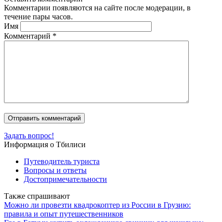
Комментарии появляются на сайте после модерации, в
течение пары часов.
Имя
Комментарий
*
Задать вопрос!
Информация о Тбилиси
Путеводитель туриста
Вопросы и ответы
Достопримечательности
Также спрашивают
Можно ли провезти квадрокоптер из России в Грузию:
правила и опыт путешественников