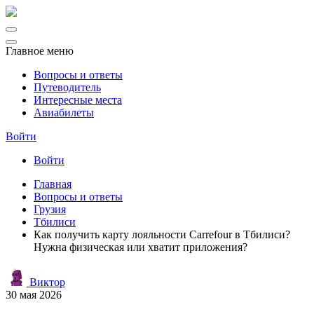
Главное меню
Вопросы и ответы
Путеводитель
Интересные места
Авиабилеты
Войти
Войти
Главная
Вопросы и ответы
Грузия
Тбилиси
Как получить карту лояльности Carrefour в Тбилиси?
Нужна физическая или хватит приложения?
Виктор
30 мая 2026