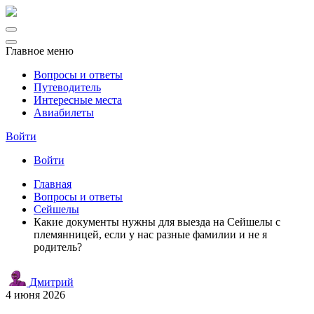
Главное меню
Вопросы и ответы
Путеводитель
Интересные места
Авиабилеты
Войти
Войти
Главная
Вопросы и ответы
Сейшелы
Какие документы нужны для выезда на Сейшелы с
племянницей, если у нас разные фамилии и не я
родитель?
Дмитрий
4 июня 2026