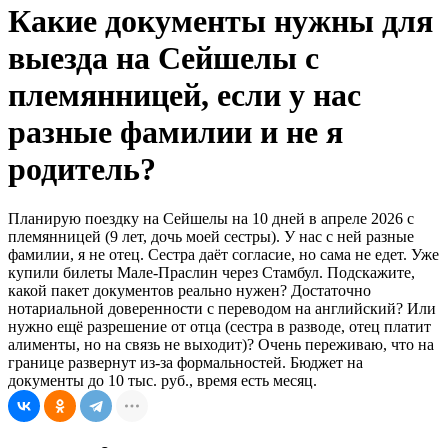
Какие документы нужны для
выезда на Сейшелы с
племянницей, если у нас
разные фамилии и не я
родитель?
Планирую поездку на Сейшелы на 10 дней в апреле 2026 с
племянницей (9 лет, дочь моей сестры). У нас с ней разные
фамилии, я не отец. Сестра даёт согласие, но сама не едет. Уже
купили билеты Мале-Праслин через Стамбул. Подскажите,
какой пакет документов реально нужен? Достаточно
нотариальной доверенности с переводом на английский? Или
нужно ещё разрешение от отца (сестра в разводе, отец платит
алименты, но на связь не выходит)? Очень переживаю, что на
границе развернут из-за формальностей. Бюджет на
документы до 10 тыс. руб., время есть месяц.