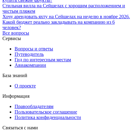
купить свежие фрукты?
Стильная вилла на Сейшелах с хорошим расположением и
чистым пляжем
Хочу арендовать яхту на Сейшелах на неделю в ноябре 2026.
Какой бюджет реально закладывать на компанию из 6
человек?
Все вопросы
Сервисы
Вопросы и ответы
Путеводитель
Гид по интересным местам
Авиакомпании
База знаний
О проекте
Информация
Правообладателям
Пользовательское соглашение
Политика конфиденциальности
Связаться с нами