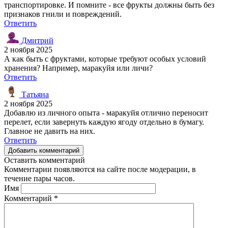
транспортировке. И помните - все фрукты должны быть без
признаков гнили и повреждений.
Ответить
Дмитрий
2 ноября 2025
А как быть с фруктами, которые требуют особых условий
хранения? Например, маракуйя или личи?
Ответить
Татьяна
2 ноября 2025
Добавлю из личного опыта - маракуйя отлично переносит
перелет, если завернуть каждую ягоду отдельно в бумагу.
Главное не давить на них.
Ответить
Добавить комментарий
Оставить комментарий
Комментарии появляются на сайте после модерации, в
течение пары часов.
Имя
Комментарий
*