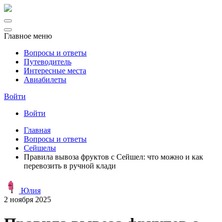
Главное меню
Вопросы и ответы
Путеводитель
Интересные места
Авиабилеты
Войти
Войти
Главная
Вопросы и ответы
Сейшелы
Правила вывоза фруктов с Сейшел: что можно и как
перевозить в ручной клади
Юлия
2 ноября 2025