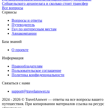
Сейшельского архипелага и сколько стоит трансфер
Все вопросы
Сервисы
Вопросы и ответы
Путеводитель
Гид по интересным местам
Авиакомпании
База знаний
О проекте
Информация
Правообладателям
Пользовательское соглашение
Политика конфиденциальности
Связаться с нами
support@travelanswer.ru
2024 - 2026 © TravelAnswer — ответы на все вопросы вашего
путешествия. При копировании материалов ссылка на ресурс