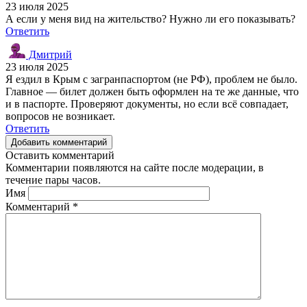
23 июля 2025
А если у меня вид на жительство? Нужно ли его показывать?
Ответить
Дмитрий
23 июля 2025
Я ездил в Крым с загранпаспортом (не РФ), проблем не было.
Главное — билет должен быть оформлен на те же данные, что
и в паспорте. Проверяют документы, но если всё совпадает,
вопросов не возникает.
Ответить
Добавить комментарий
Оставить комментарий
Комментарии появляются на сайте после модерации, в
течение пары часов.
Имя
Комментарий
*