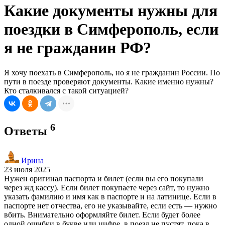
Какие документы нужны для
поездки в Симферополь, если
я не гражданин РФ?
Я хочу поехать в Симферополь, но я не гражданин России. По
пути в поезде проверяют документы. Какие именно нужны?
Кто сталкивался с такой ситуацией?
6
Ответы
Ирина
23 июля 2025
Нужен оригинал паспорта и билет (если вы его покупали
через жд кассу). Если билет покупаете через сайт, то нужно
указать фамилию и имя как в паспорте и на латинице. Если в
паспорте нет отчества, его не указывайте, если есть — нужно
вбить. Внимательно оформляйте билет. Если будет более
одной ошибки в букве или цифре, в поезд не пустят, пока в