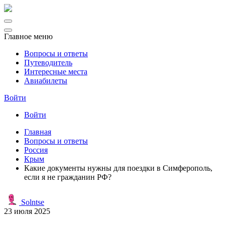
Главное меню
Вопросы и ответы
Путеводитель
Интересные места
Авиабилеты
Войти
Войти
Главная
Вопросы и ответы
Россия
Крым
Какие документы нужны для поездки в Симферополь,
если я не гражданин РФ?
Solntse
23 июля 2025