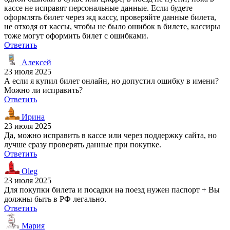
кассе не исправят персональные данные. Если будете
оформлять билет через жд кассу, проверяйте данные билета,
не отходя от кассы, чтобы не было ошибок в билете, кассиры
тоже могут оформить билет с ошибками.
Ответить
Алексей
23 июля 2025
А если я купил билет онлайн, но допустил ошибку в имени?
Можно ли исправить?
Ответить
Ирина
23 июля 2025
Да, можно исправить в кассе или через поддержку сайта, но
лучше сразу проверять данные при покупке.
Ответить
Oleg
23 июля 2025
Для покупки билета и посадки на поезд нужен паспорт + Вы
должны быть в РФ легально.
Ответить
Мария