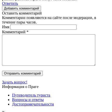
Ответить
Добавить комментарий
Оставить комментарий
Комментарии появляются на сайте после модерации, в
течение пары часов.
Имя
Комментарий
*
Задать вопрос!
Информация о Праге
Путеводитель туриста
Вопросы и ответы
Достопримечательности