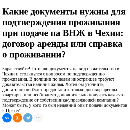
Какие документы нужны для
подтверждения проживания
при подаче на ВНЖ в Чехии:
договор аренды или справка
о проживании?
Здравствуйте! Готовлю документы на вид на жительство в
Чехии и столкнулся с вопросом по подтверждению
проживания. В полиции по делам иностранцев требуют
доказательства наличия жилья. Хотел бы уточнить,
достаточно ли будет предоставить только договор аренды
квартиры, или необходимо дополнительно получать какое-то
подтверждение от собственника/управляющей компании?
Может быть, у кого-то был недавний опыт подачи документов
в Праге?