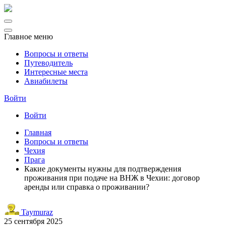
Главное меню
Вопросы и ответы
Путеводитель
Интересные места
Авиабилеты
Войти
Войти
Главная
Вопросы и ответы
Чехия
Прага
Какие документы нужны для подтверждения
проживания при подаче на ВНЖ в Чехии: договор
аренды или справка о проживании?
Taymuraz
25 сентября 2025