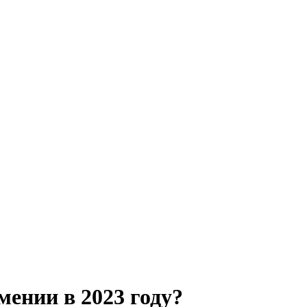
ении в 2023 году?