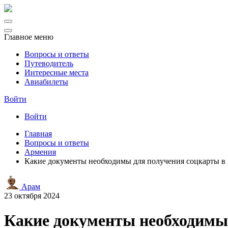
Главное меню
Вопросы и ответы
Путеводитель
Интересные места
Авиабилеты
Войти
Войти
Главная
Вопросы и ответы
Армения
Какие документы необходимы для получения соцкарты в 
Арам
23 октября 2024
Какие документы необходимы 