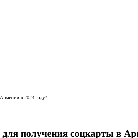
Армении в 2023 году?
для получения соцкарты в Арм