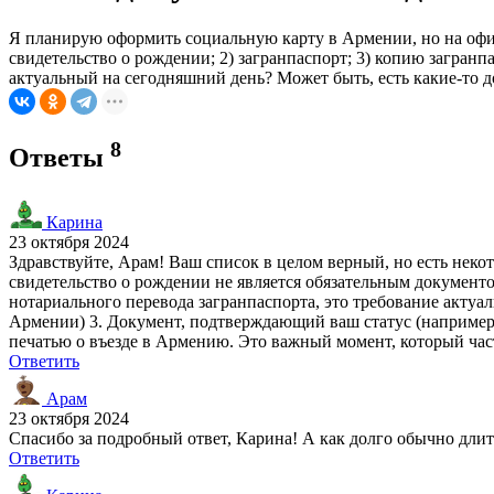
Я планирую оформить социальную карту в Армении, но на офи
свидетельство о рождении; 2) загранпаспорт; 3) копию загранп
актуальный на сегодняшний день? Может быть, есть какие-то 
8
Ответы
Карина
23 октября 2024
Здравствуйте, Арам! Ваш список в целом верный, но есть неко
свидетельство о рождении не является обязательным документом
нотариального перевода загранпаспорта, это требование актуал
Армении) 3. Документ, подтверждающий ваш статус (например, 
печатью о въезде в Армению. Это важный момент, который час
Ответить
Арам
23 октября 2024
Спасибо за подробный ответ, Карина! А как долго обычно дли
Ответить