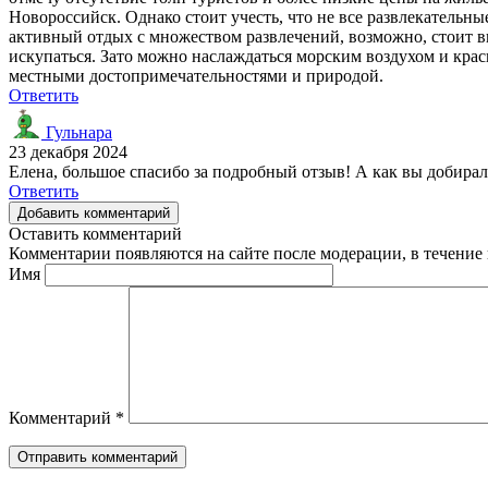
Новороссийск. Однако стоит учесть, что не все развлекательны
активный отдых с множеством развлечений, возможно, стоит вы
искупаться. Зато можно наслаждаться морским воздухом и крас
местными достопримечательностями и природой.
Ответить
Гульнара
23 декабря 2024
Елена, большое спасибо за подробный отзыв! А как вы добирал
Ответить
Добавить комментарий
Оставить комментарий
Комментарии появляются на сайте после модерации, в течение 
Имя
Комментарий
*