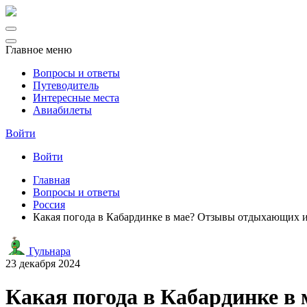
Главное меню
Вопросы и ответы
Путеводитель
Интересные места
Авиабилеты
Войти
Войти
Главная
Вопросы и ответы
Россия
Какая погода в Кабардинке в мае? Отзывы отдыхающих 
Гульнара
23 декабря 2024
Какая погода в Кабардинке 