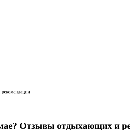
и рекомендации
в мае? Отзывы отдыхающих и р