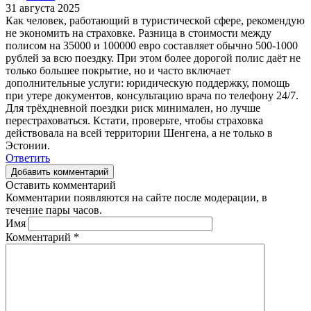
31 августа 2025
Как человек, работающий в туристической сфере, рекомендую
не экономить на страховке. Разница в стоимости между
полисом на 35000 и 100000 евро составляет обычно 500-1000
рублей за всю поездку. При этом более дорогой полис даёт не
только большее покрытие, но и часто включает
дополнительные услуги: юридическую поддержку, помощь
при утере документов, консультацию врача по телефону 24/7.
Для трёхдневной поездки риск минимален, но лучше
перестраховаться. Кстати, проверьте, чтобы страховка
действовала на всей территории Шенгена, а не только в
Эстонии.
Ответить
Добавить комментарий
Оставить комментарий
Комментарии появляются на сайте после модерации, в
течение пары часов.
Имя
Комментарий
*