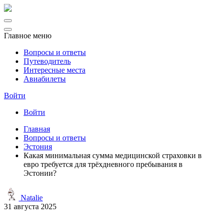
Главное меню
Вопросы и ответы
Путеводитель
Интересные места
Авиабилеты
Войти
Войти
Главная
Вопросы и ответы
Эстония
Какая минимальная сумма медицинской страховки в
евро требуется для трёхдневного пребывания в
Эстонии?
Natalie
31 августа 2025