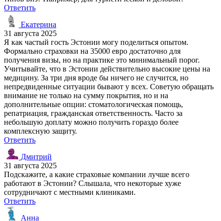
Ответить
Екатерина
31 августа 2025
Я как частый гость Эстонии могу поделиться опытом.
Формально страховки на 35000 евро достаточно для
получения визы, но на практике это минимальный порог.
Учитывайте, что в Эстонии действительно высокие цены на
медицину. За три дня вроде бы ничего не случится, но
непредвиденные ситуации бывают у всех. Советую обращать
внимание не только на сумму покрытия, но и на
дополнительные опции: стоматологическая помощь,
репатриация, гражданская ответственность. Часто за
небольшую доплату можно получить гораздо более
комплексную защиту.
Ответить
Дмитрий
31 августа 2025
Подскажите, а какие страховые компании лучше всего
работают в Эстонии? Слышала, что некоторые хуже
сотрудничают с местными клиниками.
Ответить
Анна