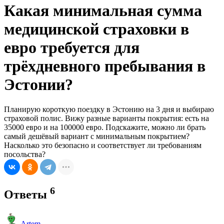
Какая минимальная сумма
медицинской страховки в
евро требуется для
трёхдневного пребывания в
Эстонии?
Планирую короткую поездку в Эстонию на 3 дня и выбираю
страховой полис. Вижу разные варианты покрытия: есть на
35000 евро и на 100000 евро. Подскажите, можно ли брать
самый дешёвый вариант с минимальным покрытием?
Насколько это безопасно и соответствует ли требованиям
посольства?
6
Ответы
Artem