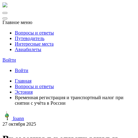
Главное меню
Вопросы и ответы
Путеводитель
Интересные места
Авиабилеты
Войти
Войти
Главная
Вопросы и ответы
Эстония
Временная регистрация и транспортный налог при
снятии с учёта в России
Ioann
27 октября 2025