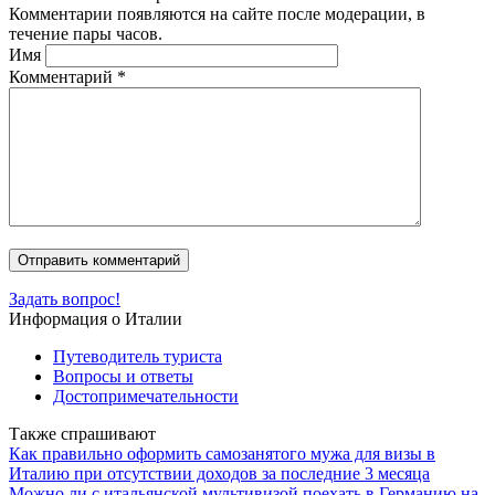
Комментарии появляются на сайте после модерации, в
течение пары часов.
Имя
Комментарий
*
Задать вопрос!
Информация о Италии
Путеводитель туриста
Вопросы и ответы
Достопримечательности
Также спрашивают
Как правильно оформить самозанятого мужа для визы в
Италию при отсутствии доходов за последние 3 месяца
Можно ли с итальянской мультивизой поехать в Германию на