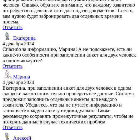
человек. Однако, обратите внимание, что каждому заявителю
потребуется отдельный слот для подачи документов. То есть,
вам нужно будет забронировать два отдельных времени
приема.
Ответить
Екатерина
4 декабря 2024
Спасибо за информацию, Марина! А не подскажете, есть ли
какие-то особенности при заполнении анкет для двух человек
в одном аккаунте?
Ответить
Марина
4 декабря 2024
Екатерина, при заполнении анкет для двух человек в одном
аккаунте важно внимательно проверять все данные. Система
предложит заполнить отдельные анкеты для каждого
заявителя. Убедитесь, что вы не путаете информацию и
заполняете каждую анкету индивидуально. Также
рекомендую сохранять промежуточные результаты, чтобы не
потерять данные в случае технических проблем.
Ответить
Алексей