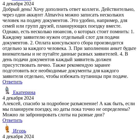
4 декабря 2024
Добрый день! Хочу дополнить ответ коллеги. Действительно,
через один аккаунт Almaviva можно записать нескольких
человек на подачу документов. Это удобно, например, для
семей или групп друзей, планирующих поездку вместе.
Однако, есть несколько нюансов, о которых стоит помнить: 1.
Каждому заявителю нужен отдельный слот для подачи
документов. 2. Оплата консульского сбора производится
отдельно за каждого человека. 3. При заполнении анкет будьте
внимательны и не путайте данные разных заявителей. 4. В
день подачи документов каждый заявитель должен
присутствовать лично. Также рекомендую заранее
подготовить все необходимые документы для каждого
заявителя отдельно, чтобы избежать путаницы при подаче.
Ответить
Екатерина
4 декабря 2024
Алексей, спасибо за подробное разъяснение! А как быть, если
мы планируем поездку, но даты пока точно не определены?
Можно ли забронировать слоты на разные дни?
Ответить
Игорь
4 декабря 2024