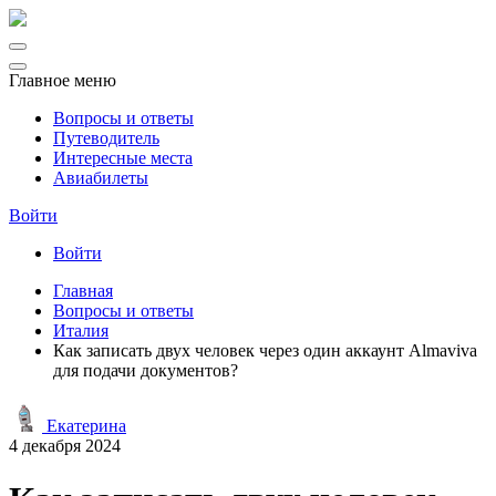
Главное меню
Вопросы и ответы
Путеводитель
Интересные места
Авиабилеты
Войти
Войти
Главная
Вопросы и ответы
Италия
Как записать двух человек через один аккаунт Almaviva
для подачи документов?
Екатерина
4 декабря 2024