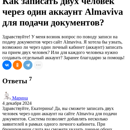
Как записать двух человек
через один аккаунт Almaviva
для подачи документов?
Здравствуйте! У меня возник вопрос по поводу записи на
подачу документов через сайт Almaviva. Я хотела бы узнать,
возможно ли через один личный кабинет (аккаунт) записать
на прием двух человек? Или для каждого человека нужно
создавать отдельный аккаунт? Заранее благодарю за помощь!
7
Ответы
Марина
4 декабря 2024
Здравствуйте, Екатерина! Да, вы сможете записать двух
человек через один аккаунт на сайте Almaviva для подачи
документов. Система позволяет добавлять несколько
заявителей в рамках одного личного кабинета. При
бронировании слота вы сможете указать данные обоих