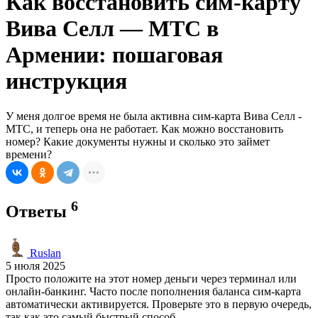
Как восстановить сим-карту
Вива Селл — МТС в
Армении: пошаговая
инструкция
У меня долгое время не была активна сим-карта Вива Селл -
МТС, и теперь она не работает. Как можно восстановить
номер? Какие документы нужны и сколько это займет
времени?
6
Ответы
Ruslan
5 июля 2025
Просто положите на этот номер деньги через терминал или
онлайн-банкинг. Часто после пополнения баланса сим-карта
автоматически активируется. Проверьте это в первую очередь,
так как это самый быстрый способ.