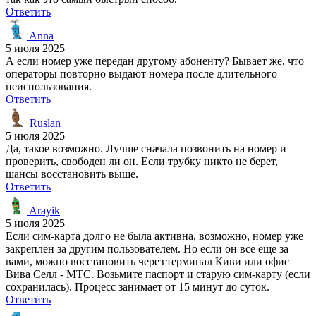
Ответить
Anna
5 июля 2025
А если номер уже передан другому абоненту? Бывает же, что
операторы повторно выдают номера после длительного
неиспользования.
Ответить
Ruslan
5 июля 2025
Да, такое возможно. Лучше сначала позвонить на номер и
проверить, свободен ли он. Если трубку никто не берет,
шансы восстановить выше.
Ответить
Arayik
5 июля 2025
Если сим-карта долго не была активна, возможно, номер уже
закреплен за другим пользователем. Но если он все еще за
вами, можно восстановить через терминал Киви или офис
Вива Селл - МТС. Возьмите паспорт и старую сим-карту (если
сохранилась). Процесс занимает от 15 минут до суток.
Ответить