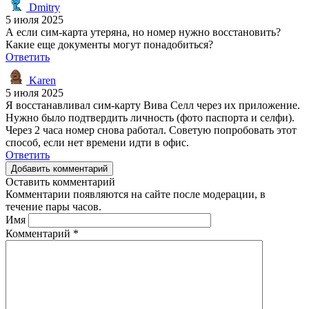
Dmitry
5 июля 2025
А если сим-карта утеряна, но номер нужно восстановить?
Какие еще документы могут понадобиться?
Ответить
Karen
5 июля 2025
Я восстанавливал сим-карту Вива Селл через их приложение.
Нужно было подтвердить личность (фото паспорта и селфи).
Через 2 часа номер снова работал. Советую попробовать этот
способ, если нет времени идти в офис.
Ответить
Добавить комментарий
Оставить комментарий
Комментарии появляются на сайте после модерации, в
течение пары часов.
Имя
Комментарий
*