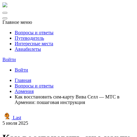
Главное меню
Вопросы и ответы
Путеводитель
Интересные места
Авиабилеты
Войти
Войти
Главная
Вопросы и ответы
Армения
Как восстановить сим-карту Вива Селл — МТС в
Армении: пошаговая инструкция
Last
5 июля 2025