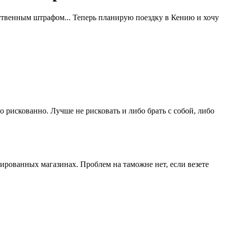
ственным штрафом... Теперь планирую поездку в Кению и хочу
о рискованно. Лучше не рисковать и либо брать с собой, либо
ированных магазинах. Проблем на таможне нет, если везете