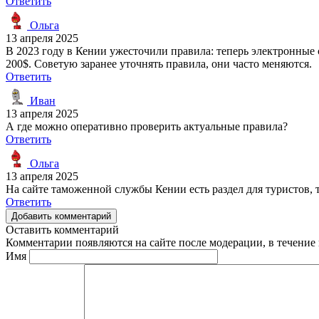
Ответить
Ольга
13 апреля 2025
В 2023 году в Кении ужесточили правила: теперь электронные
200$. Советую заранее уточнять правила, они часто меняются.
Ответить
Иван
13 апреля 2025
А где можно оперативно проверить актуальные правила?
Ответить
Ольга
13 апреля 2025
На сайте таможенной службы Кении есть раздел для туристов, 
Ответить
Добавить комментарий
Оставить комментарий
Комментарии появляются на сайте после модерации, в течение 
Имя