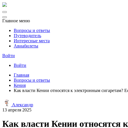
Главное меню
Вопросы и ответы
Путеводитель
Интересные места
Авиабилеты
Войти
Войти
Главная
Вопросы и ответы
Кения
Как власти Кении относятся к электронным сигаретам? Е
Александр
13 апреля 2025
Как власти Кении относятся 