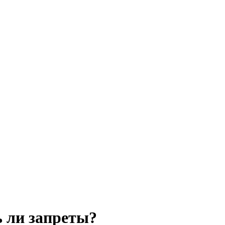
ь ли запреты?