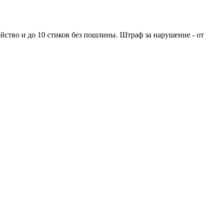
йство и до 10 стиков без пошлины. Штраф за нарушение - от