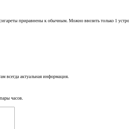
 сигареты приравнены к обычным. Можно ввозить только 1 устро
там всегда актуальная информация.
пары часов.