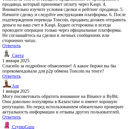
продавца, который принимает оплату через Kaspi. 4.
Внимательно изучите условия сделки и рейтинг продавца. 5.
Начните сделку и следуйте инструкциям платформы. 6. После
подтверждения перевода Toncoin, продавец должен отправить
деньги на ваш счет в Kaspi. Будьте осторожны и всегда
проводите операции только через официальные платформы.
Не соглашайтесь на сделки в личных сообщениях или
сторонних чатах.
Ответить
Света
1 января 2025
Спасибо за подробное объяснение! А какие биржи вы бы
порекомендовали для p2p обмена Toncoin на тенге?
Ответить
Ant
1 января 2025
Могу посоветовать обратить внимание на Binance и ByBit.
Они довольно популярны в Казахстане и имеют хорошую
репутацию. Но перед использованием обязательно проверьте
актуальность информации и отзывы других пользователей.
Ответить
CryptoGuru