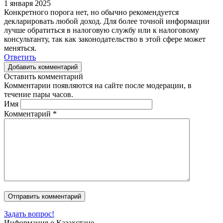
1 января 2025
Конкретного порога нет, но обычно рекомендуется
декларировать любой доход. Для более точной информации
лучше обратиться в налоговую службу или к налоговому
консультанту, так как законодательство в этой сфере может
меняться.
Ответить
Добавить комментарий
Оставить комментарий
Комментарии появляются на сайте после модерации, в
течение пары часов.
Имя
Комментарий
*
Задать вопрос!
Информация о Казахстане