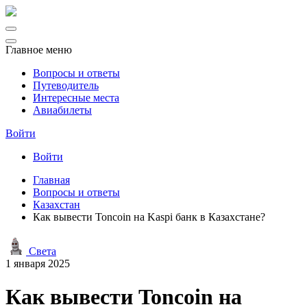
Главное меню
Вопросы и ответы
Путеводитель
Интересные места
Авиабилеты
Войти
Войти
Главная
Вопросы и ответы
Казахстан
Как вывести Toncoin на Kaspi банк в Казахстане?
Света
1 января 2025
Как вывести Toncoin на