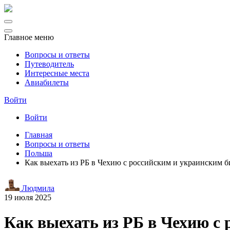
Главное меню
Вопросы и ответы
Путеводитель
Интересные места
Авиабилеты
Войти
Войти
Главная
Вопросы и ответы
Польша
Как выехать из РБ в Чехию с российским и украинским 
Людмила
19 июля 2025
Как выехать из РБ в Чехию с