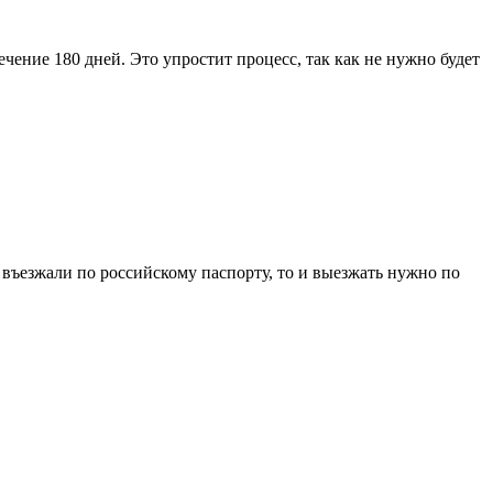
чение 180 дней. Это упростит процесс, так как не нужно будет
 въезжали по российскому паспорту, то и выезжать нужно по