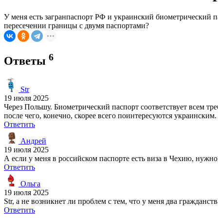
У меня есть загранпаспорт РФ и украинский биометрический п
пересечении границы с двумя паспортами?
6
Ответы
Str
19 июля 2025
Через Польшу. Биометрический паспорт соответствует всем тре
после чего, конечно, скорее всего поинтересуются украинским.
Ответить
Андрей
19 июля 2025
А если у меня в российском паспорте есть виза в Чехию, нужн
Ответить
Ольга
19 июля 2025
Str, а не возникнет ли проблем с тем, что у меня два гражданс
Ответить