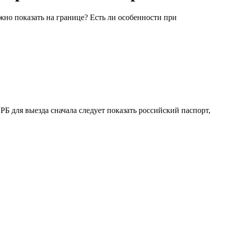
жно показать на границе? Есть ли особенности при
Б для выезда сначала следует показать российский паспорт,