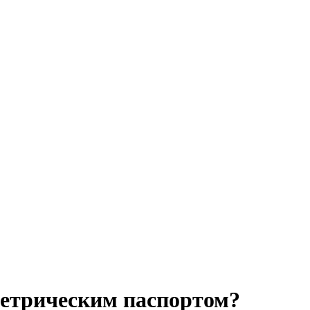
метрическим паспортом?