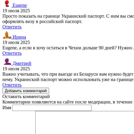
Eugene
19 июля 2025
Просто показать на границе Украинский паспорт. С ним вы смож
оформлять визу в российский паспорт.
Ответить
Ирина
19 июля 2025
Eugene, а если я хочу остаться в Чехии дольше 90 дней? Нужно
Ответить
Дмитрий
19 июля 2025
Важно учитывать, что при выезде из Беларуси вам нужно будет
нему. Украинский паспорт можно использовать уже на границе
Ответить
Добавить комментарий
Оставить комментарий
Комментарии появляются на сайте после модерации, в течение 
Имя