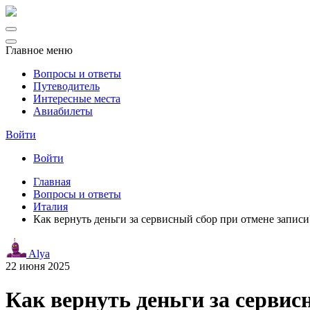
Главное меню
Вопросы и ответы
Путеводитель
Интересные места
Авиабилеты
Войти
Войти
Главная
Вопросы и ответы
Италия
Как вернуть деньги за сервисный сбор при отмене запис
Alya
22 июня 2025
Как вернуть деньги за серви