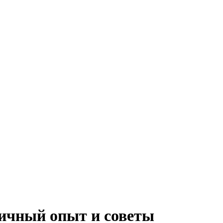
Личный опыт и советы