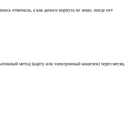
пись отменила, а как деньги вернуть не знаю, нигде нет
латежный метод (карту или электронный кошелек) через месяц.