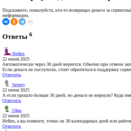
Подскажите, пожалуйста, кто-то возвращал деньги за сервисный
информации.
6
Ответы
Hellen
22 июня 2025
Автоматически через 30 дней вернется. Обычно при отмене зап
Если деньги не поступили, стоит обратиться в поддержку серви
Ответить
Sergey
22 июня 2025
А если прошло больше 30 дней, но деньги не вернули? Куда им
Ответить
Olga
22 июня 2025
Hellen, а вы помните, точно ли 30 календарных дней или рабо
Ответить