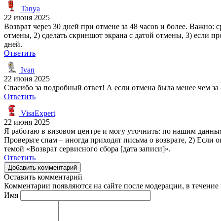
Tanya
22 июня 2025
Возврат через 30 дней при отмене за 48 часов и более. Важно: 
отмены, 2) сделать скриншот экрана с датой отмены, 3) если 
дней.
Ответить
Ivan
22 июня 2025
Спасибо за подробный ответ! А если отмена была менее чем за 
Ответить
VisaExpert
22 июня 2025
Я работаю в визовом центре и могу уточнить: по нашим данным
Проверьте спам – иногда приходят письма о возврате, 2) Если о
темой «Возврат сервисного сбора [дата записи]».
Ответить
Добавить комментарий
Оставить комментарий
Комментарии появляются на сайте после модерации, в течение 
Имя