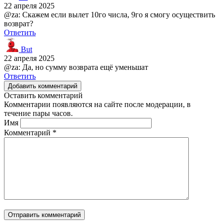
22 апреля 2025
@za: Скажем если вылет 10го числа, 9го я смогу осуществить
возврат?
Ответить
But
22 апреля 2025
@za: Да, но сумму возврата ещё уменьшат
Ответить
Добавить комментарий
Оставить комментарий
Комментарии появляются на сайте после модерации, в
течение пары часов.
Имя
Комментарий
*