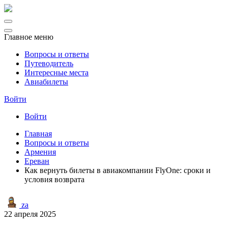
Главное меню
Вопросы и ответы
Путеводитель
Интересные места
Авиабилеты
Войти
Войти
Главная
Вопросы и ответы
Армения
Ереван
Как вернуть билеты в авиакомпании FlyOne: сроки и
условия возврата
za
22 апреля 2025