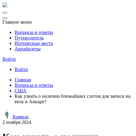
Главное меню
Вопросы и ответы
Путеводитель
Интересные места
Авиабилеты
Войти
Войти
Главная
Вопросы и ответы
США
Как узнать о наличии ближайших слотов для записи на
визу в Анкаре?
Камила
2 ноября 2024