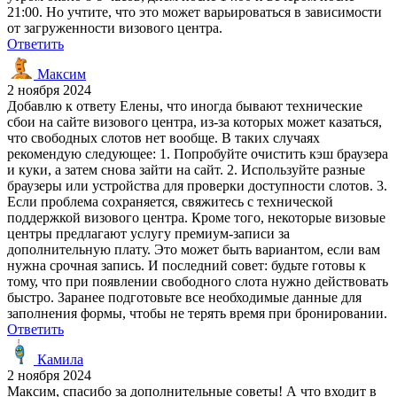
21:00. Но учтите, что это может варьироваться в зависимости
от загруженности визового центра.
Ответить
Максим
2 ноября 2024
Добавлю к ответу Елены, что иногда бывают технические
сбои на сайте визового центра, из-за которых может казаться,
что свободных слотов нет вообще. В таких случаях
рекомендую следующее: 1. Попробуйте очистить кэш браузера
и куки, а затем снова зайти на сайт. 2. Используйте разные
браузеры или устройства для проверки доступности слотов. 3.
Если проблема сохраняется, свяжитесь с технической
поддержкой визового центра. Кроме того, некоторые визовые
центры предлагают услугу премиум-записи за
дополнительную плату. Это может быть вариантом, если вам
нужна срочная запись. И последний совет: будьте готовы к
тому, что при появлении свободного слота нужно действовать
быстро. Заранее подготовьте все необходимые данные для
заполнения формы, чтобы не терять время при бронировании.
Ответить
Камила
2 ноября 2024
Максим, спасибо за дополнительные советы! А что входит в