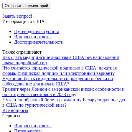
Задать вопрос!
Информация о США
Путеводитель туриста
Вопросы и ответы
Достопримечательности
Также спрашивают
Как сдать медицинские анализы в США без направления
врача: подробный гид
Что считается юридической подписью в США: печатная
форма, физическая подпись или электронный вариант?
Нужно ли брать свидетельство о рождении ребенка на
собеседование для визы в США?
Транзит через Лондон с американской визой: особенности и
опыт путешественников в 2023 году
Нужен ли обратный билет гражданину Беларуси для поездки
в США по туристической визе?
Все вопросы
Сервисы
Вопросы и ответы
Путеводитель