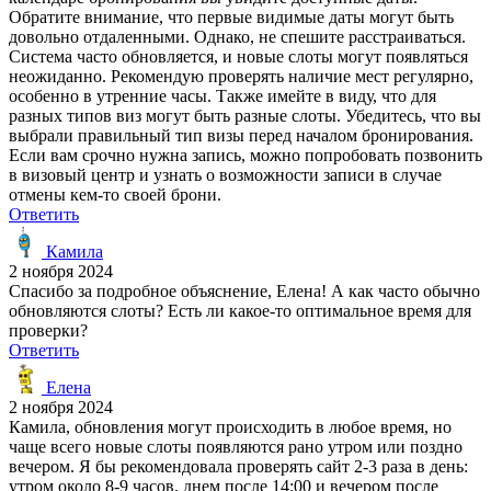
Обратите внимание, что первые видимые даты могут быть
довольно отдаленными. Однако, не спешите расстраиваться.
Система часто обновляется, и новые слоты могут появляться
неожиданно. Рекомендую проверять наличие мест регулярно,
особенно в утренние часы. Также имейте в виду, что для
разных типов виз могут быть разные слоты. Убедитесь, что вы
выбрали правильный тип визы перед началом бронирования.
Если вам срочно нужна запись, можно попробовать позвонить
в визовый центр и узнать о возможности записи в случае
отмены кем-то своей брони.
Ответить
Камила
2 ноября 2024
Спасибо за подробное объяснение, Елена! А как часто обычно
обновляются слоты? Есть ли какое-то оптимальное время для
проверки?
Ответить
Елена
2 ноября 2024
Камила, обновления могут происходить в любое время, но
чаще всего новые слоты появляются рано утром или поздно
вечером. Я бы рекомендовала проверять сайт 2-3 раза в день:
утром около 8-9 часов, днем после 14:00 и вечером после