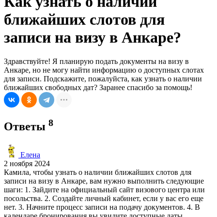
Как узнать о наличии
ближайших слотов для
записи на визу в Анкаре?
Здравствуйте! Я планирую подать документы на визу в
Анкаре, но не могу найти информацию о доступных слотах
для записи. Подскажите, пожалуйста, как узнать о наличии
ближайших свободных дат? Заранее спасибо за помощь!
8
Ответы
Елена
2 ноября 2024
Камила, чтобы узнать о наличии ближайших слотов для
записи на визу в Анкаре, вам нужно выполнить следующие
шаги: 1. Зайдите на официальный сайт визового центра или
посольства. 2. Создайте личный кабинет, если у вас его еще
нет. 3. Начните процесс записи на подачу документов. 4. В
календаре бронирования вы увидите доступные даты.