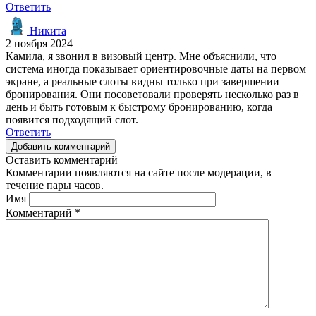
Ответить
Никита
2 ноября 2024
Камила, я звонил в визовый центр. Мне объяснили, что
система иногда показывает ориентировочные даты на первом
экране, а реальные слоты видны только при завершении
бронирования. Они посоветовали проверять несколько раз в
день и быть готовым к быстрому бронированию, когда
появится подходящий слот.
Ответить
Добавить комментарий
Оставить комментарий
Комментарии появляются на сайте после модерации, в
течение пары часов.
Имя
Комментарий
*