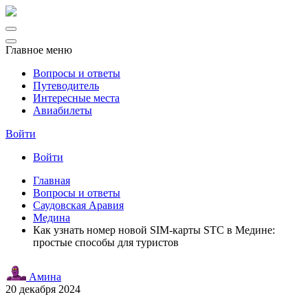
Главное меню
Вопросы и ответы
Путеводитель
Интересные места
Авиабилеты
Войти
Войти
Главная
Вопросы и ответы
Саудовская Аравия
Медина
Как узнать номер новой SIM-карты STC в Медине:
простые способы для туристов
Амина
20 декабря 2024