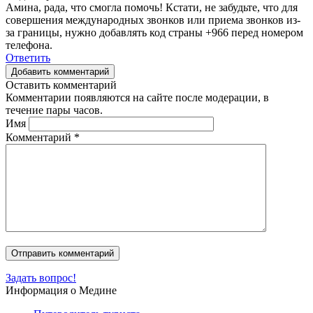
Амина, рада, что смогла помочь! Кстати, не забудьте, что для
совершения международных звонков или приема звонков из-
за границы, нужно добавлять код страны +966 перед номером
телефона.
Ответить
Добавить комментарий
Оставить комментарий
Комментарии появляются на сайте после модерации, в
течение пары часов.
Имя
Комментарий
*
Задать вопрос!
Информация о Медине