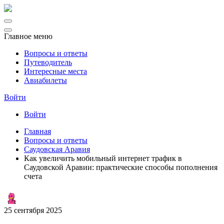
Главное меню
Вопросы и ответы
Путеводитель
Интересные места
Авиабилеты
Войти
Войти
Главная
Вопросы и ответы
Саудовская Аравия
Как увеличить мобильный интернет трафик в
Саудовской Аравии: практические способы пополнения
счета
25 сентября 2025