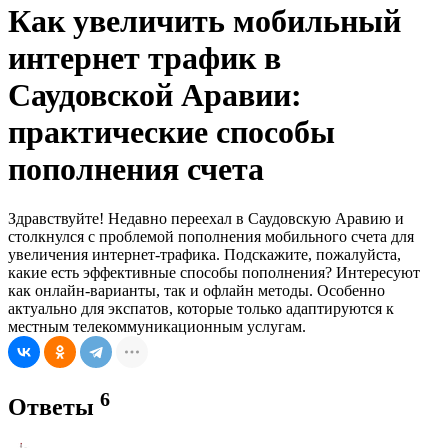
Как увеличить мобильный
интернет трафик в
Саудовской Аравии:
практические способы
пополнения счета
Здравствуйте! Недавно переехал в Саудовскую Аравию и
столкнулся с проблемой пополнения мобильного счета для
увеличения интернет-трафика. Подскажите, пожалуйста,
какие есть эффективные способы пополнения? Интересуют
как онлайн-варианты, так и офлайн методы. Особенно
актуально для экспатов, которые только адаптируются к
местным телекоммуникационным услугам.
6
Ответы