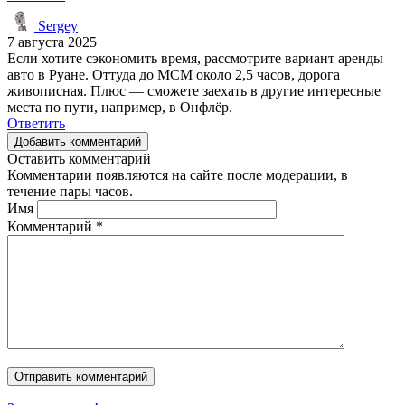
Sergey
7 августа 2025
Если хотите сэкономить время, рассмотрите вариант аренды
авто в Руане. Оттуда до МСМ около 2,5 часов, дорога
живописная. Плюс — сможете заехать в другие интересные
места по пути, например, в Онфлёр.
Ответить
Добавить комментарий
Оставить комментарий
Комментарии появляются на сайте после модерации, в
течение пары часов.
Имя
Комментарий
*