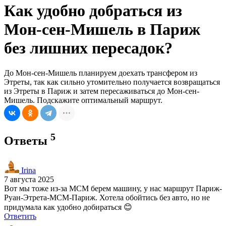
Как удобно добраться из
Мон-сен-Мишель в Париж
без лишних пересадок?
До Мон-сен-Мишель планируем доехать трансфером из
Этреты, так как сильно утомительно получается возвращаться
из Этреты в Париж и затем пересаживаться до Мон-сен-
Мишель. Подскажите оптимальный маршрут.
5
Ответы
Irina
7 августа 2025
Вот мы тоже из-за МСМ берем машину, у нас маршрут Париж-
Руан-Этрета-МСМ-Париж. Хотела обойтись без авто, но не
придумала как удобно добираться 😊
Ответить