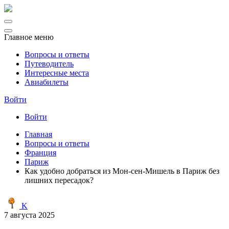
Главное меню
Вопросы и ответы
Путеводитель
Интересные места
Авиабилеты
Войти
Войти
Главная
Вопросы и ответы
Франция
Париж
Как удобно добраться из Мон-сен-Мишель в Париж без
лишних пересадок?
K
7 августа 2025