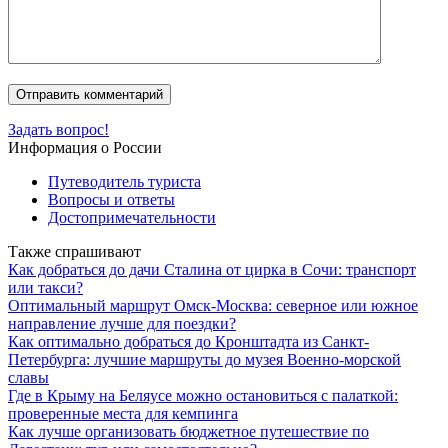
Задать вопрос!
Информация о России
Путеводитель туриста
Вопросы и ответы
Достопримечательности
Также спрашивают
Как добраться до дачи Сталина от цирка в Сочи: транспорт
или такси?
Оптимальный маршрут Омск-Москва: северное или южное
направление лучше для поездки?
Как оптимально добраться до Кронштадта из Санкт-
Петербурга: лучшие маршруты до музея Военно-морской
славы
Где в Крыму на Беляусе можно остановиться с палаткой:
проверенные места для кемпинга
Как лучше организовать бюджетное путешествие по