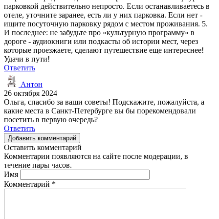
парковкой действительно непросто. Если останавливаетесь в
отеле, уточните заранее, есть ли у них парковка. Если нет -
ищите посуточную парковку рядом с местом проживания. 5.
И последнее: не забудьте про «культурную программу» в
дороге - аудиокниги или подкасты об истории мест, через
которые проезжаете, сделают путешествие еще интереснее!
Удачи в пути!
Ответить
Антон
26 октября 2024
Ольга, спасибо за ваши советы! Подскажите, пожалуйста, а
какие места в Санкт-Петербурге вы бы порекомендовали
посетить в первую очередь?
Ответить
Добавить комментарий
Оставить комментарий
Комментарии появляются на сайте после модерации, в
течение пары часов.
Имя
Комментарий
*