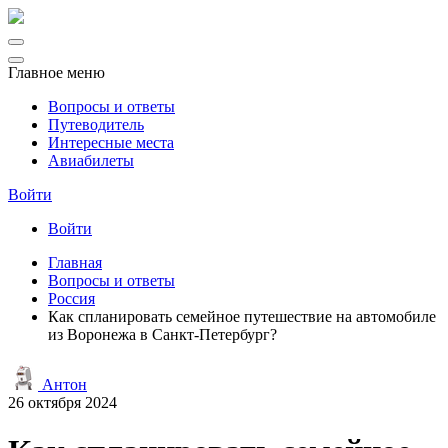
Главное меню
Вопросы и ответы
Путеводитель
Интересные места
Авиабилеты
Войти
Войти
Главная
Вопросы и ответы
Россия
Как спланировать семейное путешествие на автомобиле
из Воронежа в Санкт-Петербург?
Антон
26 октября 2024