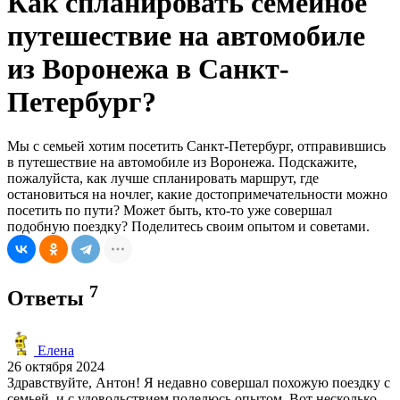
Как спланировать семейное
путешествие на автомобиле
из Воронежа в Санкт-
Петербург?
Мы с семьей хотим посетить Санкт-Петербург, отправившись
в путешествие на автомобиле из Воронежа. Подскажите,
пожалуйста, как лучше спланировать маршрут, где
остановиться на ночлег, какие достопримечательности можно
посетить по пути? Может быть, кто-то уже совершал
подобную поездку? Поделитесь своим опытом и советами.
7
Ответы
Елена
26 октября 2024
Здравствуйте, Антон! Я недавно совершал похожую поездку с
семьей, и с удовольствием поделюсь опытом. Вот несколько