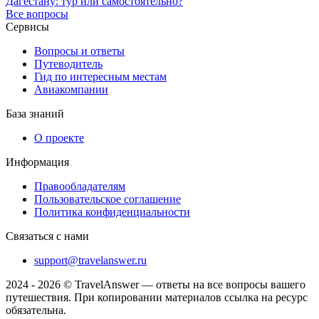
Дагестану: тур или самостоятельно?
Все вопросы
Сервисы
Вопросы и ответы
Путеводитель
Гид по интересным местам
Авиакомпании
База знаний
О проекте
Информация
Правообладателям
Пользовательское соглашение
Политика конфиденциальности
Связаться с нами
support@travelanswer.ru
2024 - 2026 © TravelAnswer — ответы на все вопросы вашего
путешествия. При копировании материалов ссылка на ресурс
обязательна.