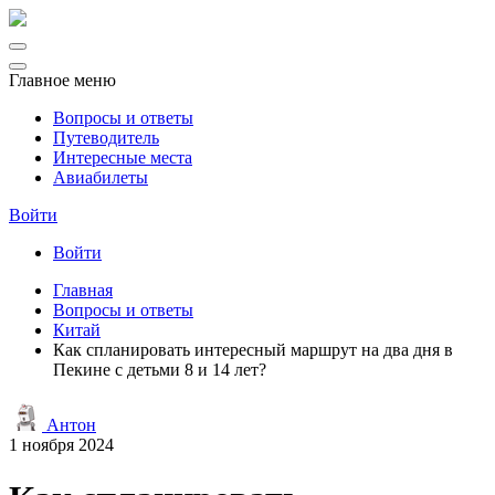
Главное меню
Вопросы и ответы
Путеводитель
Интересные места
Авиабилеты
Войти
Войти
Главная
Вопросы и ответы
Китай
Как спланировать интересный маршрут на два дня в
Пекине с детьми 8 и 14 лет?
Антон
1 ноября 2024