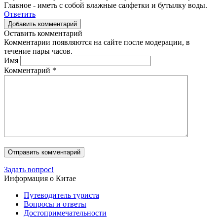
Главное - иметь с собой влажные салфетки и бутылку воды.
Ответить
Добавить комментарий
Оставить комментарий
Комментарии появляются на сайте после модерации, в
течение пары часов.
Имя
Комментарий
*
Задать вопрос!
Информация о Китае
Путеводитель туриста
Вопросы и ответы
Достопримечательности