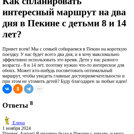
Как спланировать
интересный маршрут на два
дня в Пекине с детьми 8 и 14
лет?
Привет всем! Мы с семьей собираемся в Пекин на короткую
поездку. У нас будет всего два дня, и я хочу максимально
эффективно использовать это время. Дети у нас разного
возраста - 8 и 14 лет, поэтому нужно что-то интересное для
обоих. Может кто-нибудь посоветовать оптимальный
маршрут, чтобы увидеть главные достопримечательности и
при этом не утомить детей? Буду благодарен за любые идеи!
8
Ответы
Елена
1 ноября 2024
Привет, Антон! Я недавно была в Пекине с детьми, и могу