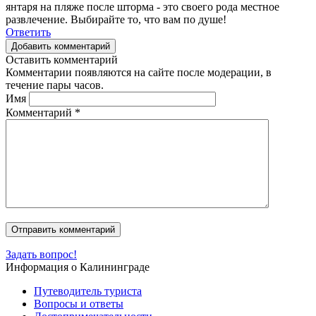
янтаря на пляже после шторма - это своего рода местное
развлечение. Выбирайте то, что вам по душе!
Ответить
Добавить комментарий
Оставить комментарий
Комментарии появляются на сайте после модерации, в
течение пары часов.
Имя
Комментарий
*
Задать вопрос!
Информация о Калининграде
Путеводитель туриста
Вопросы и ответы