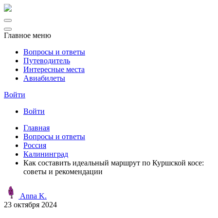
Главное меню
Вопросы и ответы
Путеводитель
Интересные места
Авиабилеты
Войти
Войти
Главная
Вопросы и ответы
Россия
Калининград
Как составить идеальный маршрут по Куршской косе:
советы и рекомендации
Anna K.
23 октября 2024