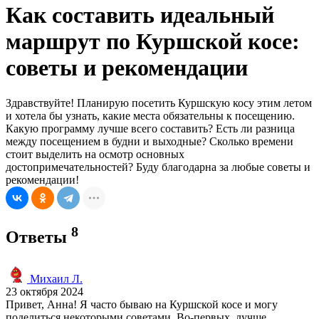
Как составить идеальный
маршрут по Куршской косе:
советы и рекомендации
Здравствуйте! Планирую посетить Куршскую косу этим летом
и хотела бы узнать, какие места обязательны к посещению.
Какую программу лучше всего составить? Есть ли разница
между посещением в будни и выходные? Сколько времени
стоит выделить на осмотр основных
достопримечательностей? Буду благодарна за любые советы и
рекомендации!
8
Ответы
Михаил Л.
23 октября 2024
Привет, Анна! Я часто бываю на Куршской косе и могу
поделиться некоторыми советами. Во-первых, лучше