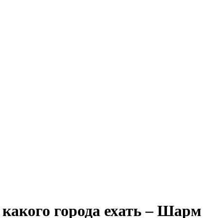
 какого города ехать – Шарм