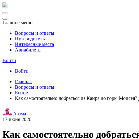
Главное меню
Вопросы и ответы
Путеводитель
Интересные места
Авиабилеты
Войти
Войти
Главная
Вопросы и ответы
Египет
Как самостоятельно добраться из Каира до горы Моисея? 
Азамат
17 июня 2026
Как самостоятельно добраться