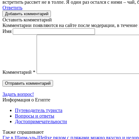
встретить рассвет не в толпе. Я один раз остался с ними – чай,
Ответить
Добавить комментарий
Оставить комментарий
Комментарии появляются на сайте после модерации, в течение 
Имя
Комментарий
*
Задать вопрос!
Информация о Египте
Путеводитель туриста
Вопросы и ответы
Достопримечательности
Также спрашивают
Где в Шарм-эль-Шейхе рядом с пляжами можно вкусно и недор