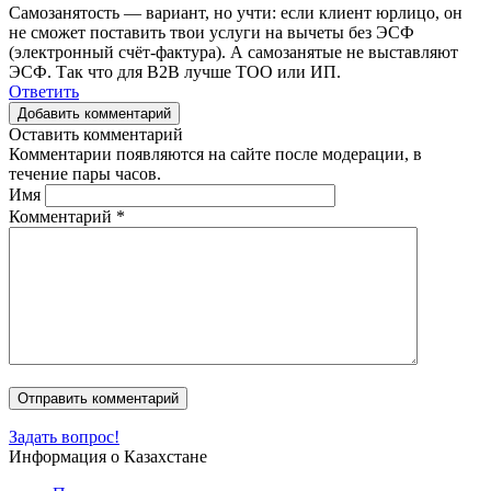
Самозанятость — вариант, но учти: если клиент юрлицо, он
не сможет поставить твои услуги на вычеты без ЭСФ
(электронный счёт-фактура). А самозанятые не выставляют
ЭСФ. Так что для B2B лучше ТОО или ИП.
Ответить
Добавить комментарий
Оставить комментарий
Комментарии появляются на сайте после модерации, в
течение пары часов.
Имя
Комментарий
*
Задать вопрос!
Информация о Казахстане