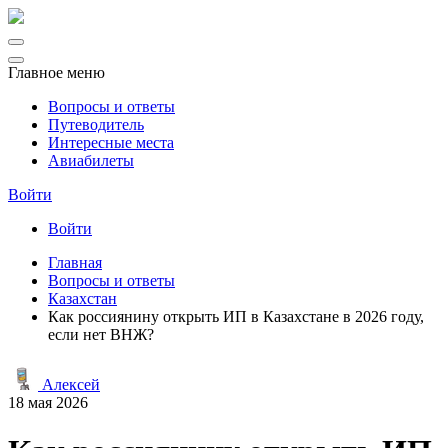
Главное меню
Вопросы и ответы
Путеводитель
Интересные места
Авиабилеты
Войти
Войти
Главная
Вопросы и ответы
Казахстан
Как россиянину открыть ИП в Казахстане в 2026 году,
если нет ВНЖ?
Алексей
18 мая 2026