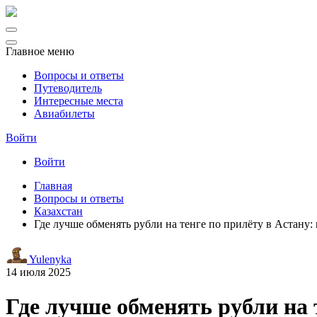
Главное меню
Вопросы и ответы
Путеводитель
Интересные места
Авиабилеты
Войти
Войти
Главная
Вопросы и ответы
Казахстан
Где лучше обменять рубли на тенге по прилёту в Астану
Yulenyka
14 июля 2025
Где лучше обменять рубли на 