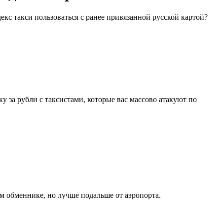
кс такси пользоваться с ранее привязанной русской картой?
у за рубли с таксистами, которые вас массово атакуют по
м обменнике, но лучше подальше от аэропорта.