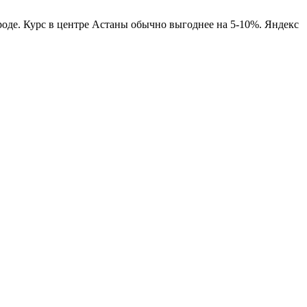
роде. Курс в центре Астаны обычно выгоднее на 5-10%. Яндекс