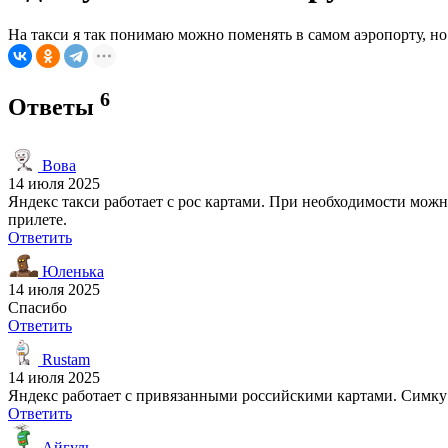
На такси я так понимаю можно поменять в самом аэропорту, но
6
Ответы
Вова
14 июля 2025
Яндекс такси работает с рос картами. При необходимости можно
прилете.
Ответить
Юленька
14 июля 2025
Спасибо
Ответить
Rustam
14 июля 2025
Яндекс работает с привязанными российскими картами. Симку 
Ответить
Айгуль