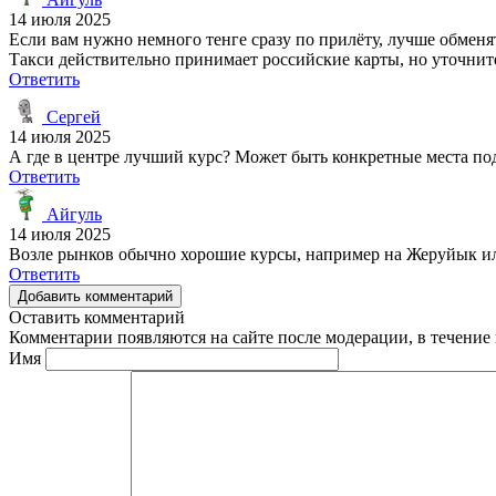
14 июля 2025
Если вам нужно немного тенге сразу по прилёту, лучше обменя
Такси действительно принимает российские карты, но уточните
Ответить
Сергей
14 июля 2025
А где в центре лучший курс? Может быть конкретные места по
Ответить
Айгуль
14 июля 2025
Возле рынков обычно хорошие курсы, например на Жеруйык и
Ответить
Добавить комментарий
Оставить комментарий
Комментарии появляются на сайте после модерации, в течение 
Имя