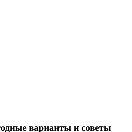
ыгодные варианты и советы