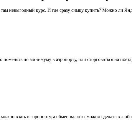
 там невыгодный курс. И где сразу симку купить? Можно ли Янде
 поменять по минимуму в аэропорту, или сторговаться на поездк
можно взять в аэропорту, а обмен валюты можно сделать в любо