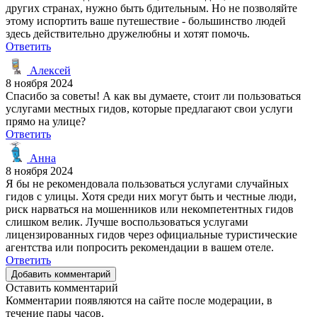
других странах, нужно быть бдительным. Но не позволяйте
этому испортить ваше путешествие - большинство людей
здесь действительно дружелюбны и хотят помочь.
Ответить
Алексей
8 ноября 2024
Спасибо за советы! А как вы думаете, стоит ли пользоваться
услугами местных гидов, которые предлагают свои услуги
прямо на улице?
Ответить
Анна
8 ноября 2024
Я бы не рекомендовала пользоваться услугами случайных
гидов с улицы. Хотя среди них могут быть и честные люди,
риск нарваться на мошенников или некомпетентных гидов
слишком велик. Лучше воспользоваться услугами
лицензированных гидов через официальные туристические
агентства или попросить рекомендации в вашем отеле.
Ответить
Добавить комментарий
Оставить комментарий
Комментарии появляются на сайте после модерации, в
течение пары часов.