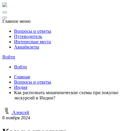
Главное меню
Вопросы и ответы
Путеводитель
Интересные места
Авиабилеты
Войти
Войти
Главная
Вопросы и ответы
Индия
Как распознать мошеннические схемы при покупке
экскурсий в Индии?
Алексей
8 ноября 2024