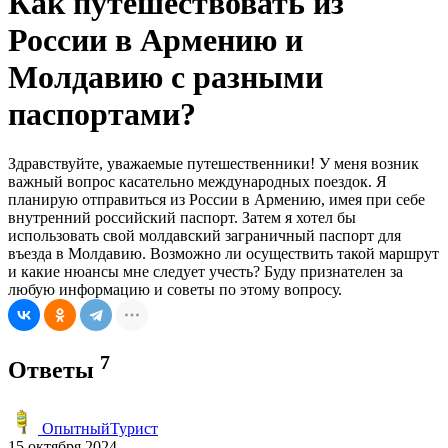
Как путешествовать из
России в Армению и
Молдавию с разными
паспортами?
Здравствуйте, уважаемые путешественники! У меня возник
важный вопрос касательно международных поездок. Я
планирую отправиться из России в Армению, имея при себе
внутренний российский паспорт. Затем я хотел бы
использовать свой молдавский заграничный паспорт для
въезда в Молдавию. Возможно ли осуществить такой маршрут
и какие нюансы мне следует учесть? Буду признателен за
любую информацию и советы по этому вопросу.
7
Ответы
ОпытныйТурист
15 октября 2024