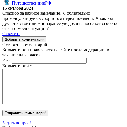
ПутешественникРФ
15 октября 2024
Спасибо за важное замечание! Я обязательно
проконсультируюсь с юристом перед поездкой. А как вы
думаете, стоит ли мне заранее уведомить посольства обеих
стран о моей ситуации?
Ответить
Добавить комментарий
Оставить комментарий
Комментарии появляются на сайте после модерации, в
течение пары часов.
Имя
Комментарий
*
Задать вопрос!