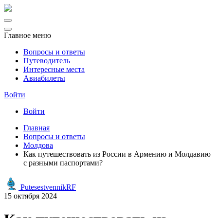
Главное меню
Вопросы и ответы
Путеводитель
Интересные места
Авиабилеты
Войти
Войти
Главная
Вопросы и ответы
Молдова
Как путешествовать из России в Армению и Молдавию
с разными паспортами?
PutesestvennikRF
15 октября 2024