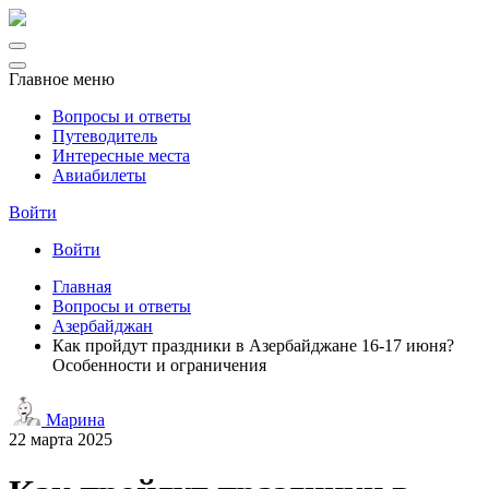
Главное меню
Вопросы и ответы
Путеводитель
Интересные места
Авиабилеты
Войти
Войти
Главная
Вопросы и ответы
Азербайджан
Как пройдут праздники в Азербайджане 16-17 июня?
Особенности и ограничения
Марина
22 марта 2025