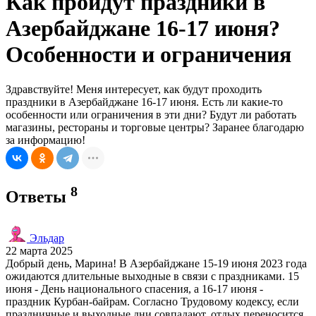
Как пройдут праздники в
Азербайджане 16-17 июня?
Особенности и ограничения
Здравствуйте! Меня интересует, как будут проходить
праздники в Азербайджане 16-17 июня. Есть ли какие-то
особенности или ограничения в эти дни? Будут ли работать
магазины, рестораны и торговые центры? Заранее благодарю
за информацию!
8
Ответы
Эльдар
22 марта 2025
Добрый день, Марина! В Азербайджане 15-19 июня 2023 года
ожидаются длительные выходные в связи с праздниками. 15
июня - День национального спасения, а 16-17 июня -
праздник Курбан-байрам. Согласно Трудовому кодексу, если
праздничные и выходные дни совпадают, отдых переносится