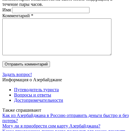
течение пары часов.
Имя
Комментарий
*
Задать вопрос!
Информация о Азербайджане
Путеводитель туриста
Вопросы и ответы
Достопримечательности
Также спрашивают
Как из Азербайджана в Россию отправить деньги быстро и без
потерь?
Могу ли я приобрести сим карту Азербайджана?