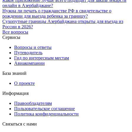
Какое приложение лучше всего подходит для заказа лекарств
онлайн в Азербайджане?
Нужна ли печать о гражданстве РФ в свидетельстве о
рождении для выезда ребенка за границу?
Сухопутные границы Азербайджана открыты для въезда из
России в 2026?
Все вопросы
Сервисы
Вопросы и ответы
Путеводитель
Гид по интересным местам
Авиакомпании
База знаний
О проекте
Информация
Правообладателям
Пользовательское соглашение
Политика конфиденциальности
Связаться с нами