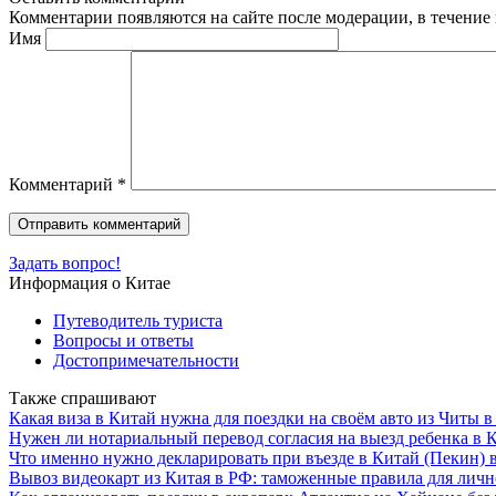
Комментарии появляются на сайте после модерации, в течение 
Имя
Комментарий
*
Задать вопрос!
Информация о Китае
Путеводитель туриста
Вопросы и ответы
Достопримечательности
Также спрашивают
Какая виза в Китай нужна для поездки на своём авто из Читы
Нужен ли нотариальный перевод согласия на выезд ребенка в 
Что именно нужно декларировать при въезде в Китай (Пекин) в
Вывоз видеокарт из Китая в РФ: таможенные правила для личн