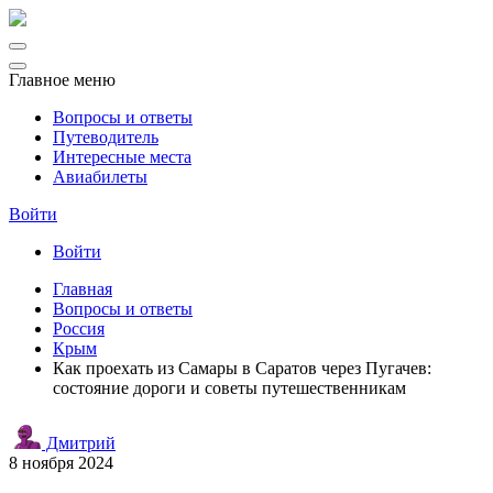
Главное меню
Вопросы и ответы
Путеводитель
Интересные места
Авиабилеты
Войти
Войти
Главная
Вопросы и ответы
Россия
Крым
Как проехать из Самары в Саратов через Пугачев:
состояние дороги и советы путешественникам
Дмитрий
8 ноября 2024