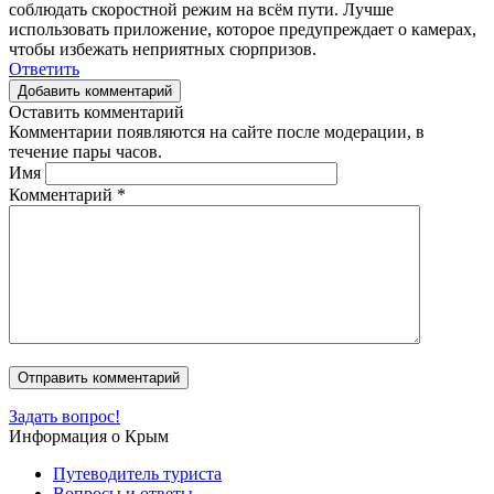
соблюдать скоростной режим на всём пути. Лучше
использовать приложение, которое предупреждает о камерах,
чтобы избежать неприятных сюрпризов.
Ответить
Добавить комментарий
Оставить комментарий
Комментарии появляются на сайте после модерации, в
течение пары часов.
Имя
Комментарий
*
Задать вопрос!
Информация о Крым
Путеводитель туриста
Вопросы и ответы