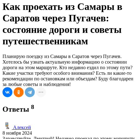
Как проехать из Самары в
Саратов через Пугачев:
состояние дороги и советы
путешественникам
Планирую поездку из Самары в Саратов через Пугачев.
Хотелось бы узнать актуальную информацию о состоянии
дороги на этом маршруте. Кто недавно ездил по этому пути?
Какие участки требуют особого внимания? Есть ли какие-то
рекомендации по остановкам или объездам? Буду благодарен
за любые советы и наблюдения!
8
Ответы
Алексей
8 ноября 2024
Здравствуйте, Дмитрий! Недавно проехал по этому маршруту.