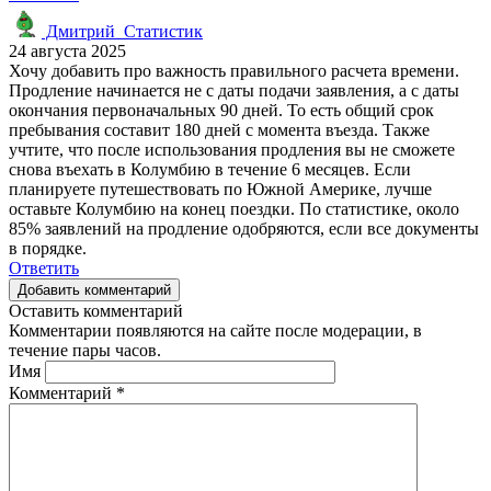
Дмитрий_Статистик
24 августа 2025
Хочу добавить про важность правильного расчета времени.
Продление начинается не с даты подачи заявления, а с даты
окончания первоначальных 90 дней. То есть общий срок
пребывания составит 180 дней с момента въезда. Также
учтите, что после использования продления вы не сможете
снова въехать в Колумбию в течение 6 месяцев. Если
планируете путешествовать по Южной Америке, лучше
оставьте Колумбию на конец поездки. По статистике, около
85% заявлений на продление одобряются, если все документы
в порядке.
Ответить
Добавить комментарий
Оставить комментарий
Комментарии появляются на сайте после модерации, в
течение пары часов.
Имя
Комментарий
*