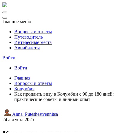
Главное меню
Вопросы и ответы
Путеводитель
Интересные места
Авиабилеты
Войти
Войти
Главная
Вопросы и ответы
Колумбия
Как продлить визу в Колумбии с 90 до 180 дней:
практические советы и личный опыт
Anna_Puteshestvennitsa
24 августа 2025