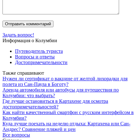
Задать вопрос!
Информация о Колумбии
Путеводитель туриста
Вопросы и ответы
Достопримечательности
Также спрашивают
Нужен ли сертификат о вакцине от желтой лихорадки для
полета из Сан-Паула в Боготу?
Аренда автомобиля или автобусы для путешествия по
Колумбии: что выбрать?
Где лучше остановиться в Картахене для осмотра
достопримечательностей?
Как найти качественный смартфон с русским интерфейсом в
Колумбии?
Куда лучше поехать на неделю отдыха: Картахена или Сан-
Андрес? Сравнение пляжей и цен
Все вопросы