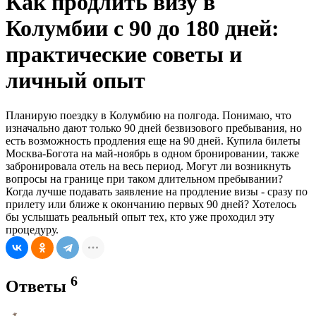
Как продлить визу в
Колумбии с 90 до 180 дней:
практические советы и
личный опыт
Планирую поездку в Колумбию на полгода. Понимаю, что
изначально дают только 90 дней безвизового пребывания, но
есть возможность продления еще на 90 дней. Купила билеты
Москва-Богота на май-ноябрь в одном бронировании, также
забронировала отель на весь период. Могут ли возникнуть
вопросы на границе при таком длительном пребывании?
Когда лучше подавать заявление на продление визы - сразу по
прилету или ближе к окончанию первых 90 дней? Хотелось
бы услышать реальный опыт тех, кто уже проходил эту
процедуру.
6
Ответы