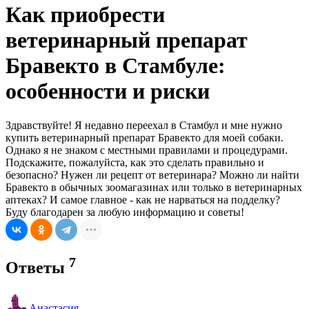
Как приобрести
ветеринарный препарат
Бравекто в Стамбуле:
особенности и риски
Здравствуйте! Я недавно переехал в Стамбул и мне нужно
купить ветеринарный препарат Бравекто для моей собаки.
Однако я не знаком с местными правилами и процедурами.
Подскажите, пожалуйста, как это сделать правильно и
безопасно? Нужен ли рецепт от ветеринара? Можно ли найти
Бравекто в обычных зоомагазинах или только в ветеринарных
аптеках? И самое главное - как не нарваться на подделку?
Буду благодарен за любую информацию и советы!
7
Ответы
Анастасия