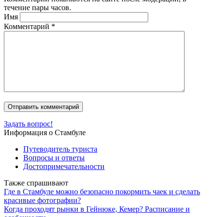
течение пары часов.
Имя
Комментарий
*
Задать вопрос!
Информация о Стамбуле
Путеводитель туриста
Вопросы и ответы
Достопримечательности
Также спрашивают
Где в Стамбуле можно безопасно покормить чаек и сделать
красивые фотографии?
Когда проходят рынки в Гейнюке, Кемер? Расписание и