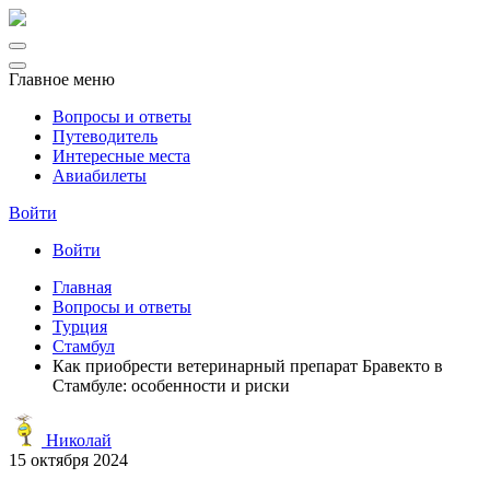
Главное меню
Вопросы и ответы
Путеводитель
Интересные места
Авиабилеты
Войти
Войти
Главная
Вопросы и ответы
Турция
Стамбул
Как приобрести ветеринарный препарат Бравекто в
Стамбуле: особенности и риски
Николай
15 октября 2024