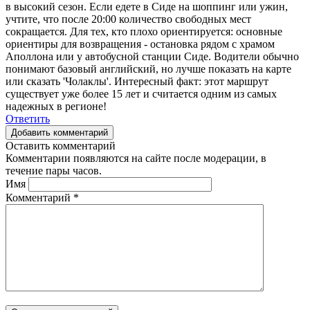
в высокий сезон. Если едете в Сиде на шоппинг или ужин,
учтите, что после 20:00 количество свободных мест
сокращается. Для тех, кто плохо ориентируется: основные
ориентиры для возвращения - остановка рядом с храмом
Аполлона или у автобусной станции Сиде. Водители обычно
понимают базовый английский, но лучше показать на карте
или сказать 'Чолаклы'. Интересный факт: этот маршрут
существует уже более 15 лет и считается одним из самых
надежных в регионе!
Ответить
Добавить комментарий
Оставить комментарий
Комментарии появляются на сайте после модерации, в
течение пары часов.
Имя
Комментарий
*