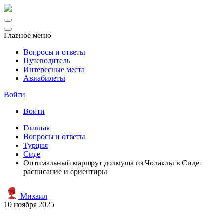
Главное меню
Вопросы и ответы
Путеводитель
Интересные места
Авиабилеты
Войти
Войти
Главная
Вопросы и ответы
Турция
Сиде
Оптимальный маршрут долмуша из Чолаклы в Сиде:
расписание и ориентиры
Михаил
10 ноября 2025