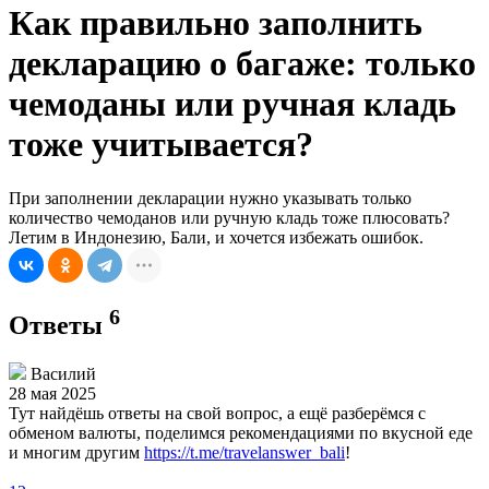
Как правильно заполнить
декларацию о багаже: только
чемоданы или ручная кладь
тоже учитывается?
При заполнении декларации нужно указывать только
количество чемоданов или ручную кладь тоже плюсовать?
Летим в Индонезию, Бали, и хочется избежать ошибок.
6
Ответы
Василий
28 мая 2025
Тут найдёшь ответы на свой вопрос, а ещё разберёмся с
обменом валюты, поделимся рекомендациями по вкусной еде
и многим другим
https://t.me/travelanswer_bali
!