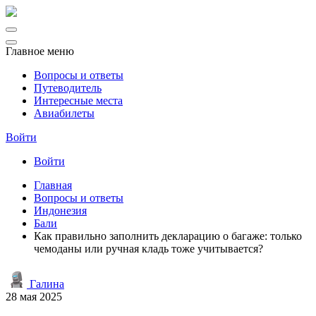
Главное меню
Вопросы и ответы
Путеводитель
Интересные места
Авиабилеты
Войти
Войти
Главная
Вопросы и ответы
Индонезия
Бали
Как правильно заполнить декларацию о багаже: только
чемоданы или ручная кладь тоже учитывается?
Галина
28 мая 2025