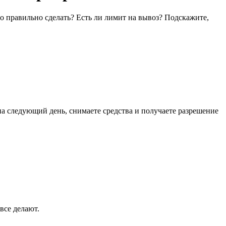
о правильно сделать? Есть ли лимит на вывоз? Подскажите,
на следующий день, снимаете средства и получаете разрешение
все делают.