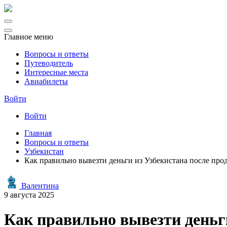
Главное меню
Вопросы и ответы
Путеводитель
Интересные места
Авиабилеты
Войти
Войти
Главная
Вопросы и ответы
Узбекистан
Как правильно вывезти деньги из Узбекистана после пр
Валентина
9 августа 2025
Как правильно вывезти деньг