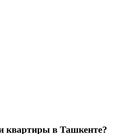
жи квартиры в Ташкенте?