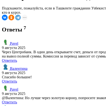
Подскажите, пожалуйста, если в Ташкенте гражданин Узбекиста
кто в курсе.
7
Ответы
Pavel
9 августа 2025
Через Центробанк. В один день открываете счет, деньги от пр
на вывоз полной суммы. Комиссия за перевод зависит от суммы
Ответить
Валентина
9 августа 2025
Спасибо большое!
Ответить
Pavel
9 августа 2025
@Валентина: Но лучше через золотую корону, попросите знаком
Ответить