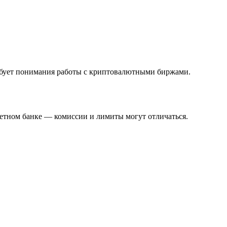
ребует понимания работы с криптовалютными биржами.
ретном банке — комиссии и лимиты могут отличаться.