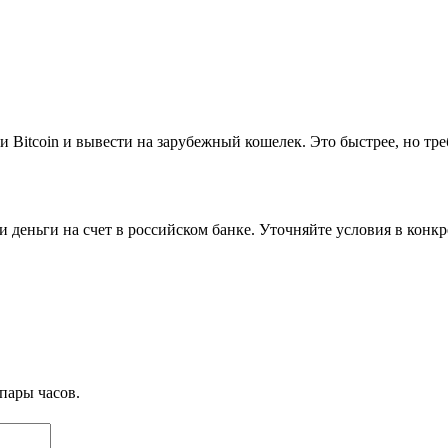
 Bitcoin и вывести на зарубежный кошелек. Это быстрее, но т
 деньги на счет в российском банке. Уточняйте условия в конк
пары часов.