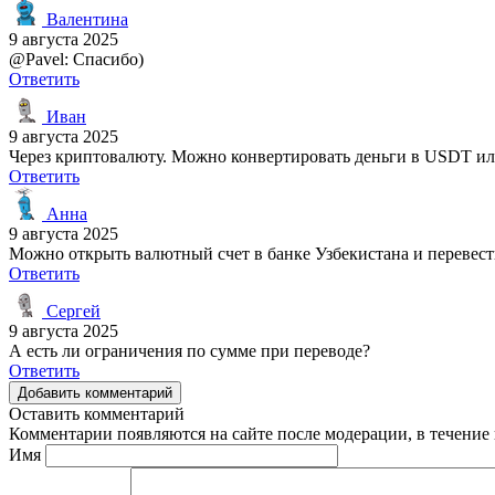
Валентина
9 августа 2025
@Pavel: Спасибо)
Ответить
Иван
9 августа 2025
Через криптовалюту. Можно конвертировать деньги в USDT или
Ответить
Анна
9 августа 2025
Можно открыть валютный счет в банке Узбекистана и перевести
Ответить
Сергей
9 августа 2025
А есть ли ограничения по сумме при переводе?
Ответить
Добавить комментарий
Оставить комментарий
Комментарии появляются на сайте после модерации, в течение 
Имя