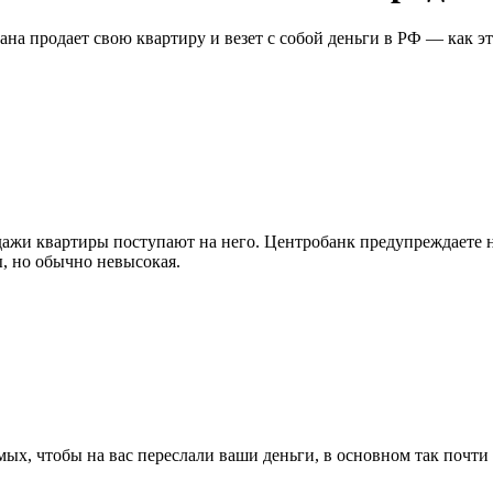
на продает свою квартиру и везет с собой деньги в РФ — как эт
одажи квартиры поступают на него. Центробанк предупреждаете 
, но обычно невысокая.
ых, чтобы на вас переслали ваши деньги, в основном так почти 