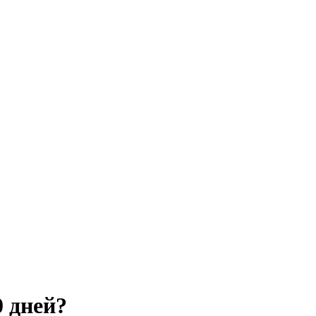
0 дней?