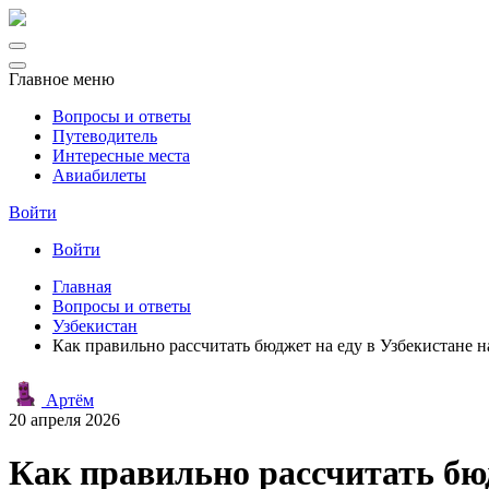
Главное меню
Вопросы и ответы
Путеводитель
Интересные места
Авиабилеты
Войти
Войти
Главная
Вопросы и ответы
Узбекистан
Как правильно рассчитать бюджет на еду в Узбекистане н
Артём
20 апреля 2026
Как правильно рассчитать бюд