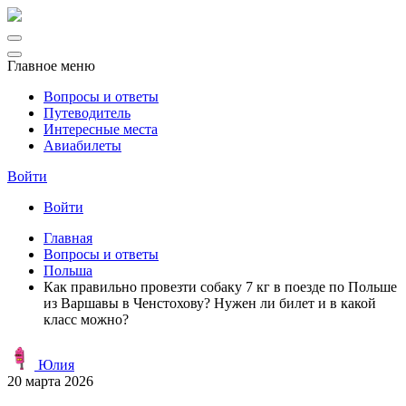
Главное меню
Вопросы и ответы
Путеводитель
Интересные места
Авиабилеты
Войти
Войти
Главная
Вопросы и ответы
Польша
Как правильно провезти собаку 7 кг в поезде по Польше
из Варшавы в Ченстохову? Нужен ли билет и в какой
класс можно?
Юлия
20 марта 2026