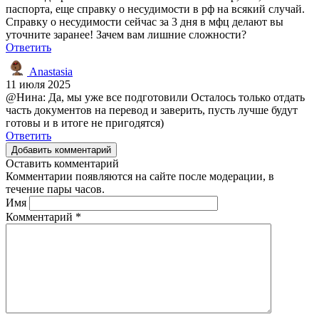
паспорта, еще справку о несудимости в рф на всякий случай.
Справку о несудимости сейчас за 3 дня в мфц делают вы
уточните заранее! Зачем вам лишние сложности?
Ответить
Anastasia
11 июля 2025
@Нина: Да, мы уже все подготовили Осталось только отдать
часть документов на перевод и заверить, пусть лучше будут
готовы и в итоге не пригодятся)
Ответить
Добавить комментарий
Оставить комментарий
Комментарии появляются на сайте после модерации, в
течение пары часов.
Имя
Комментарий
*