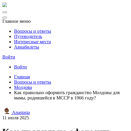
Главное меню
Вопросы и ответы
Путеводитель
Интересные места
Авиабилеты
Войти
Войти
Главная
Вопросы и ответы
Молдова
Как правильно оформить гражданство Молдовы для
мамы, родившейся в МССР в 1966 году?
Anastasia
11 июля 2025