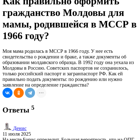
Как правильно оформить
гражданство Молдовы для
мамы, родившейся в МССР в
1966 году?
Моя мама родилась в МССР в 1966 году. У нее есть
свидетельства о рождении и браке, а также документы об
образовании молдавского образца. В 1992 году она уехала из
Молдовы в Россию. Советских паспортов не сохранилось,
только российский паспорт и загранпаспорт РФ. Как ей
правильно подать документы: по рождению или нужно
заявление на определение гражданства?
5
Ответы
Денис
11 июля 2025
На месте Борис определит. Большая вероятность, что на ОПГ.