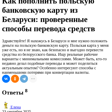
Как пополнить польскую
банковскую карту из
Беларуси: проверенные
способы перевода средств
Здравствуйте! Я нахожусь в Беларуси и мне нужно положить
деньги на польскую банковскую карту. Польская карта у меня
уже есть, но я не знаю, как безопасно и выгодно перевести
средства из белорусского банка. Ищу реальные рабочие
варианты с минимальными комиссиями. Может быть, кто-то
недавно делал подобные переводы и может поделиться
актуальным опытом? Особенно интересуют способы с
наименьшими потерями при конвертации валюты.
8
Ответы
Елена
23 сентября 2025