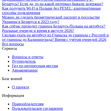
Беларусь? Если да, то на какой интервал бывали задержки?
Как получить Wi-Fi в Польше без PESEL: альтернативные
способы подключения
Можно ли сделать биометрический паспорт в посольстве
Украины в Беларуси в 2023 году?
Как сейчас проходит граница Беларусь-Польша на автобусе?
Реальные очереди и время в августе 2026?
Сколько ехать на автобусе из Гданьска до границы с Россией и
от границы до Калининграда? Время с учётом очередей 2026
Все вопросы
Сервисы
Вопросы и ответы
Путеводитель
Гид по интересным местам
Авиакомпании
База знаний
О проекте
Информация
Правообладателям
Пользовательское соглашение