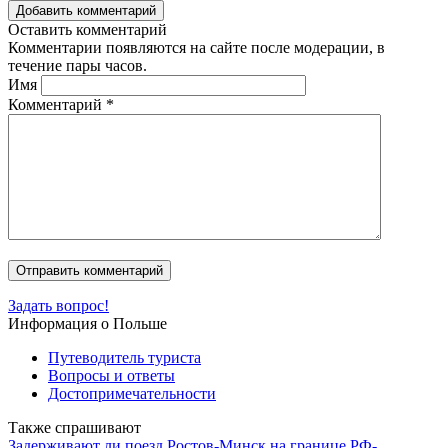
Добавить комментарий
Оставить комментарий
Комментарии появляются на сайте после модерации, в
течение пары часов.
Имя
Комментарий
*
Задать вопрос!
Информация о Польше
Путеводитель туриста
Вопросы и ответы
Достопримечательности
Также спрашивают
Задерживают ли поезд Ростов-Минск на границе РФ-