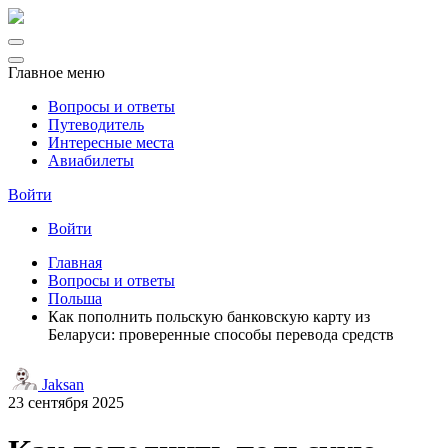
Главное меню
Вопросы и ответы
Путеводитель
Интересные места
Авиабилеты
Войти
Войти
Главная
Вопросы и ответы
Польша
Как пополнить польскую банковскую карту из
Беларуси: проверенные способы перевода средств
Jaksan
23 сентября 2025