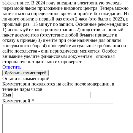
эффективнее. В 2024 году внедрили электронную очередь
через мобильное приложение визового центра. Теперь можно
записаться на определенное время и прийти без ожидания. Из
личного опыта: в первый раз стоял 2 часа (это было в 2022), в
прошлый раз - 15 минут по записи. Основные рекомендации:
1) используйте электронную запись 2) подготовьте полный
пакет документов (отсутствие любой бумаги приведет к
отказу в приеме) 3) имейте при себе наличные для оплаты
консульского сбора 4) проверяйте актуальные требования на
сайте посольства - они периодически меняются. Особое
внимание уделите финансовым документам - японская
сторона очень тщательно их проверяет.
Ответить
Добавить комментарий
Оставить комментарий
Комментарии появляются на сайте после модерации, в
течение пары часов.
Имя
Комментарий
*