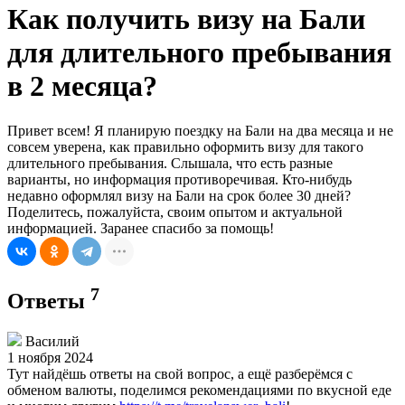
Как получить визу на Бали
для длительного пребывания
в 2 месяца?
Привет всем! Я планирую поездку на Бали на два месяца и не
совсем уверена, как правильно оформить визу для такого
длительного пребывания. Слышала, что есть разные
варианты, но информация противоречивая. Кто-нибудь
недавно оформлял визу на Бали на срок более 30 дней?
Поделитесь, пожалуйста, своим опытом и актуальной
информацией. Заранее спасибо за помощь!
7
Ответы
Василий
1 ноября 2024
Тут найдёшь ответы на свой вопрос, а ещё разберёмся с
обменом валюты, поделимся рекомендациями по вкусной еде