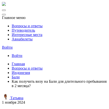
Главное меню
Вопросы и ответы
Путеводитель
Интересные места
Авиабилеты
Войти
Войти
Главная
Вопросы и ответы
Индонезия
Бали
Как получить визу на Бали для длительного пребывания
в 2 месяца?
Татьяна
1 ноября 2024