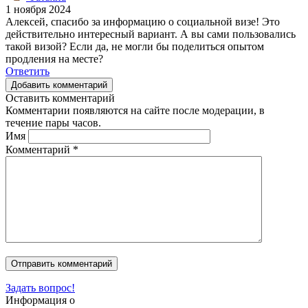
1 ноября 2024
Алексей, спасибо за информацию о социальной визе! Это
действительно интересный вариант. А вы сами пользовались
такой визой? Если да, не могли бы поделиться опытом
продления на месте?
Ответить
Добавить комментарий
Оставить комментарий
Комментарии появляются на сайте после модерации, в
течение пары часов.
Имя
Комментарий
*
Задать вопрос!
Информация о