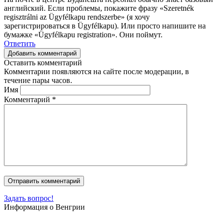
английский. Если проблемы, покажите фразу «Szeretnék
regisztrálni az Ügyfélkapu rendszerbe» (я хочу
зарегистрироваться в Ügyfélkapu). Или просто напишите на
бумажке «Ügyfélkapu registration». Они поймут.
Ответить
Добавить комментарий
Оставить комментарий
Комментарии появляются на сайте после модерации, в
течение пары часов.
Имя
Комментарий
*
Задать вопрос!
Информация о Венгрии