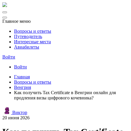
Главное меню
Вопросы и ответы
Путеводитель
Интересные места
Авиабилеты
Войти
Войти
Главная
Вопросы и ответы
Венгрия
Как получить Tax Certificate в Венгрии онлайн для
продления визы цифрового кочевника?
Виктор
20 июня 2026