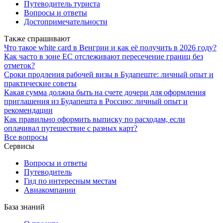
Путеводитель туриста
Вопросы и ответы
Достопримечательности
Также спрашивают
Что такое white card в Венгрии и как её получить в 2026 году?
Как часто в зоне ЕС отслеживают пересечение границ без
отметок?
Сроки продления рабочей визы в Будапеште: личный опыт и
практические советы
Какая сумма должна быть на счете дочери для оформления
приглашения из Будапешта в Россию: личный опыт и
рекомендации
Как правильно оформить выписку по расходам, если
оплачивал путешествие с разных карт?
Все вопросы
Сервисы
Вопросы и ответы
Путеводитель
Гид по интересным местам
Авиакомпании
База знаний