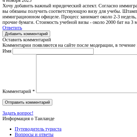
4 ноября 2025
Хочу добавить важный юридический аспект. Согласно иммиграц
вы обязаны получить соответствующую визу для учебы. Штамп на
иммиграционном офицеле. Процесс занимает около 2-3 недель, 
прочие бумаги. Стоимость учебной визы - около 2000 бат на 3
Ответить
Добавить комментарий
Оставить комментарий
Комментарии появляются на сайте после модерации, в течение 
Имя
Комментарий
*
Задать вопрос!
Информация о Таиланде
Путеводитель туриста
Вопросы и ответы