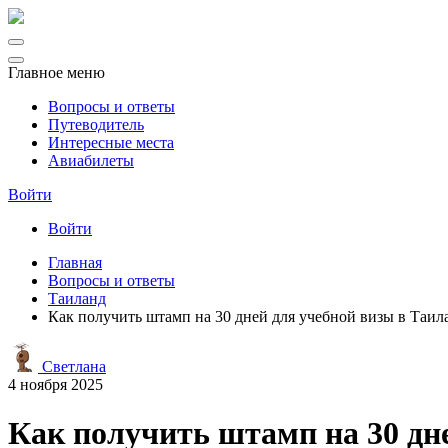
Главное меню
Вопросы и ответы
Путеводитель
Интересные места
Авиабилеты
Войти
Войти
Главная
Вопросы и ответы
Таиланд
Как получить штамп на 30 дней для учебной визы в Таила
Светлана
4 ноября 2025
Как получить штамп на 30 дне