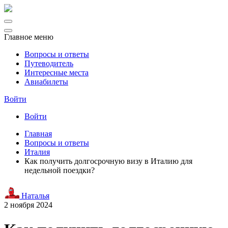
Главное меню
Вопросы и ответы
Путеводитель
Интересные места
Авиабилеты
Войти
Войти
Главная
Вопросы и ответы
Италия
Как получить долгосрочную визу в Италию для
недельной поездки?
Наталья
2 ноября 2024