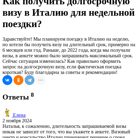
Как получить долгосрочную
визу в Италию для недельной
поездки?
Здравствуйте! Мы планируем поездку в Италию на неделю,
но хотели бы получить визу на длительный срок, примерно на
6 месяцев или год. Раньше, до 2022 года, когда мы получали
визы, в анкете можно было запрашивать максимальный срок.
Сейчас ситуация изменилась? Как правильно оформить
запрос на долгосрочную визу, если фактическая поездка
короткая? Буду благодарна за советы и рекомендации!
8
Ответы
Елена
2 ноября 2024
Наталья, к сожалению, длительность запрашиваемой визы
никак не зависит от того, что вы укажете в анкете. Визовый
центр и консульство Италии принимают решение о сроке