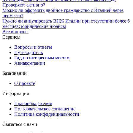
Проверяют активно?
Можно ли оформить двойное гражданство с Италией через
пермессо?
Нужно ли аннулировать ВНЖ Италии при отсутствии более 6
месяцев: юридические нюансы
Все вопросы
Сервисы
Вопросы и ответы
Путеводитель
Гид по интересным местам
Авиакомпании
База знаний
О проекте
Информация
Правообладателям
Пользовательское соглашение
Политика конфиденциальности
Связаться с нами