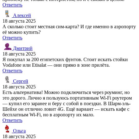
Ответить
Алексей
18 августа 2025
А сколько стоит местная сим-карта? И где именно в аэропорту
её можно купить?
Ответить
Дмитрий
18 августа 2025
Я покупал за 200 египетских фунтов. Стоит искать стойки
Vodafone или Etisalat — они прямо в зоне прилёта.
Ответить
Сергей
18 августа 2025
Есть альтернатива! Можно подключиться через роуминг, но
это дорого. Лично я пользуюсь портативным Wi-Fi роутером
— купил его заранее и беру с собой в поездки. В Шарм-эль-
Шейхе он отлично ловит 4G. Ещё вариант — искать кафе с
бесплатным Wi-Fi, но в аэропорту их мало.
Ответить
Ольга
18 августа 2025