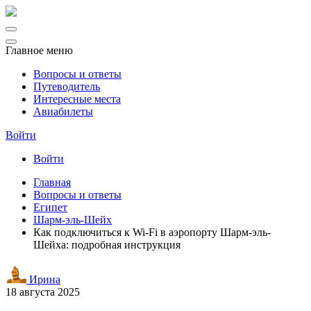
Главное меню
Вопросы и ответы
Путеводитель
Интересные места
Авиабилеты
Войти
Войти
Главная
Вопросы и ответы
Египет
Шарм-эль-Шейх
Как подключиться к Wi-Fi в аэропорту Шарм-эль-
Шейха: подробная инструкция
Ирина
18 августа 2025