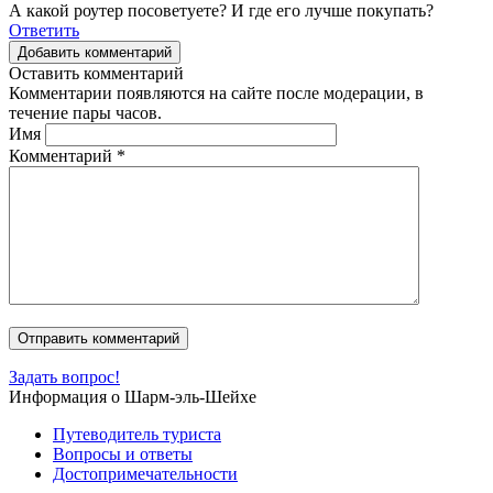
А какой роутер посоветуете? И где его лучше покупать?
Ответить
Добавить комментарий
Оставить комментарий
Комментарии появляются на сайте после модерации, в
течение пары часов.
Имя
Комментарий
*
Задать вопрос!
Информация о Шарм-эль-Шейхе
Путеводитель туриста
Вопросы и ответы
Достопримечательности